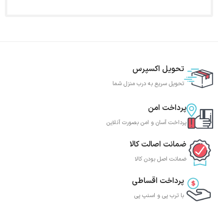
تحویل اکسپرس
تحویل سریع به درب منزل شما
پرداخت امن
پرداخت آسان و امن بصورت آنلاین
ضمانت اصالت کالا
ضمانت اصل بودن کالا
پرداخت اقساطی
با ترب‌ پی و اسنپ پی