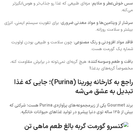
سس خوش‌عطر و ملایم
: مزه‌ای طبیعی که غذا رو جذاب‌تر و هوس‌انگیزتر
می‌کنه.
سرشار از ویتامین‌ها و مواد معدنی ضروری
: برای تقویت سیستم ایمنی، انرژی
بیشتر و سلامت روزانه.
فاقد مواد افزودنی و رنگ مصنوعی
: چون سلامت و طبیعی بودن اولویت
شماره یک گورمت هست.
بافت و طعم وسوسه‌کننده
: هیچ گربه‌ای نمی‌تونه در برابرش مقاومت کنه،
مخصوصاً گربه‌های بدغذا!
راجع به کارخانه پورینا (Purina)؛ جایی که غذا
تبدیل به عشق می‌شه
برند Gourmet یکی از زیرمجموعه‌های پرآوازه‌ی Purina هست؛ شرکتی که
بیش از ۱۲۵ ساله توی دنیا پیشرو در تولید غذاهای حیوانات خانگیه.