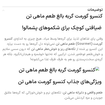
توضیحات
کنسرو گورمت گربه بالغ طعم ماهی تن
ضیافتی کوچک برای شکموهای پشمالو!
وقتی پای غذاهای لذیذ برای گربه‌ها وسط میاد، هیچ چیزی به اندازه‌ی
کنسرو
گورمت (Gourmet) طعم ماهی تن
نمی‌تونه دل گربه‌ها رو به دست بیاره.
این کنسرو پر شده از
تکه‌های ریز و خوش‌عطر ماهی تن
که درون سسی ملایم
و خوش‌طعم غوطه‌ور شدن. ترکیبی که نه‌تنها خوشمزه و هیجان‌انگیزه، بلکه هر
گربه‌ی سخت‌پسندی رو هم به طرف ظرف غذا می‌کشونه!
ویژگی‌های جذاب کنسرو گورمت ماهی تن
طعم واقعی و دلبرانه ماهی تن
: تکه‌های نرم و خوش‌خوراکی که گربه‌ها عاشق
جویدن و مزه کردنش می‌شن.