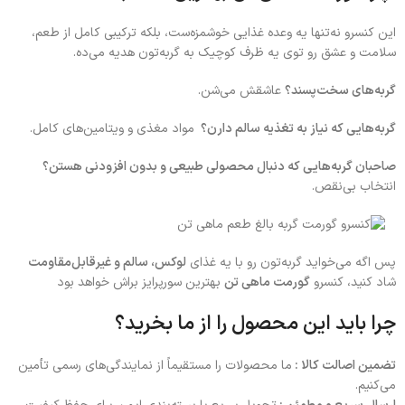
این کنسرو نه‌تنها یه وعده غذایی خوشمزه‌ست، بلکه ترکیبی کامل از طعم،
سلامت و عشق رو توی یه ظرف کوچیک به گربه‌تون هدیه می‌ده.
گربه‌های سخت‌پسند؟
عاشقش می‌شن.
گربه‌هایی که نیاز به تغذیه سالم دارن؟
مواد مغذی و ویتامین‌های کامل.
صاحبان گربه‌هایی که دنبال محصولی طبیعی و بدون افزودنی هستن؟
انتخاب بی‌نقص.
پس اگه می‌خواید گربه‌تون رو با یه غذای
لوکس، سالم و غیرقابل‌مقاومت
شاد کنید، کنسرو
گورمت ماهی تن
بهترین سورپرایز براش خواهد بود
چرا باید این محصول را از ما بخرید؟
تضمین اصالت کالا :
ما محصولات را مستقیماً از نمایندگی‌های رسمی تأمین
می‌کنیم.