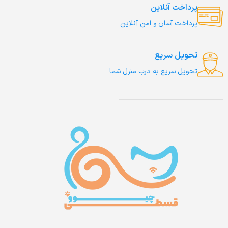
پرداخت آنلاین
پرداخت آسان و امن آنلاین
تحویل سریع
تحویل سریع به درب منزل شما