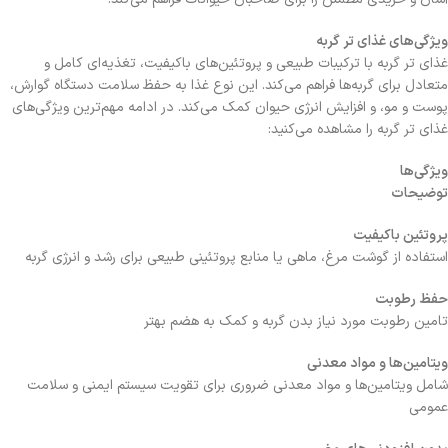
ویژگی‌های غذای تر گربه
غذای تر گربه با ترکیبات طبیعی و پروتئین‌های باکیفیت، تغذیه‌ای کامل و
متعادل برای گربه‌ها فراهم می‌کند. این نوع غذا به حفظ سلامت دستگاه گوارش،
پوست و مو، و افزایش انرژی حیوان کمک می‌کند. در ادامه مهم‌ترین ویژگی‌های
غذای تر گربه را مشاهده می‌کنید:
ویژگی‌ها
توضیحات
پروتئین باکیفیت
استفاده از گوشت مرغ، ماهی یا منابع پروتئینی طبیعی برای رشد و انرژی گربه
حفظ رطوبت
تامین رطوبت مورد نیاز بدن گربه و کمک به هضم بهتر
ویتامین‌ها و مواد معدنی
شامل ویتامین‌ها و مواد معدنی ضروری برای تقویت سیستم ایمنی و سلامت
عمومی