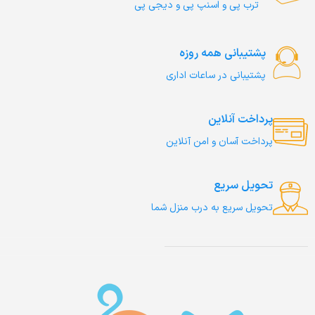
ترب‌ پی و اسنپ پی و دیجی پی
پشتیبانی همه روزه
پشتیبانی در ساعات اداری
پرداخت آنلاین
پرداخت آسان و امن آنلاین
تحویل سریع
تحویل سریع به درب منزل شما