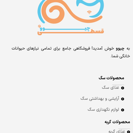
به
چیوو
خوش آمدید! فروشگاهی جامع برای تمامی نیازهای حیوانات
خانگی شما.
محصولات سگ
غذای سگ
آرایشی و بهداشتی سگ
لوازم نگهداری سگ
محصولات گربه
غذای گربه