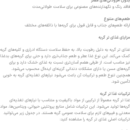
بدون افزودنی‌های مضر
فاقد رنگ و نگهدارنده‌های مصنوعی برای سلامت طولانی‌مدت
طعم‌های متنوع
ارائه طعم‌های جذاب و قابل قبول برای گربه‌ها با ذائقه‌های مختلف
مزایای غذای تر گربه
غذای تر گربه به دلیل رطوبت بالا، به حفظ سلامت دستگاه ادراری و کلیه‌های گربه
کمک می‌کند. این نوع غذا عطر و طعم جذاب‌تری دارد و حتی برای گربه‌های بدغذا
نیز مناسب است. از طرفی هضم آسان‌تری نسبت به غذای خشک دارد و برای
گربه‌های مسن یا دارای مشکلات دندانی گزینه‌ای ایده‌آل محسوب می‌شود.
همچنین تنوع طعم و ترکیبات آن باعث می‌شود نیازهای تغذیه‌ای گربه به خوبی
تأمین شود.
ترکیبات غذا تر گربه
غذا تر گربه معمولاً از ترکیبی از مواد باکیفیت و متناسب با نیازهای تغذیه‌ای
گربه‌ها تولید می‌شود. این ترکیبات شامل منابع پروتئینی حیوانی، ویتامین‌ها، مواد
معدنی و فیبرهای لازم برای سلامت عمومی گربه هستند. در جدول زیر می‌توانید
ترکیبات اصلی غذای تر گربه را مشاهده کنید: