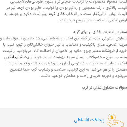
است. معمولاً محصولات با ترکیبات طبیعی‌تر و بدون افزودنی‌های شیمیایی
قیمت بالاتری دارند. همچنین وارداتی بودن یا تولید داخلی بودن آن‌ها نیز در
قیمت نهایی تأثیرگذار است. در انتخاب
غذای گربه
بهتر است علاوه بر هزینه، به
ارزش غذایی و سلامت حیوان هم توجه کنید.
سفارش اینترنتی غذای تر برای گربه
سفارش اینترنتی غذای تر گربه این امکان را به شما می‌دهد که بدون صرف وقت و
هزینه اضافی، غذای باکیفیت و متناسب با نیاز حیوان خانگی‌تان را تهیه کنید. با
خرید از فروشگاه معتبر چیوو، علاوه بر اطمینان از اصالت کالا، می‌توانید از قیمت
مناسب، تنوع محصولات و ارسال سریع بهره‌مند شوید. خرید از
پت شاپ انلاین
امکان مقایسه محصولات، دسترسی آسان به برندهای مختلف و تجربه خریدی
مطمئن را فراهم می‌کند. به این ترتیب، سلامت و رضایت گربه شما تضمین
می‌شود و تجربه خریدی راحت و مطمئن خواهید داشت.
سوالات متداول غذای تر گربه
پرداخت اقساطی