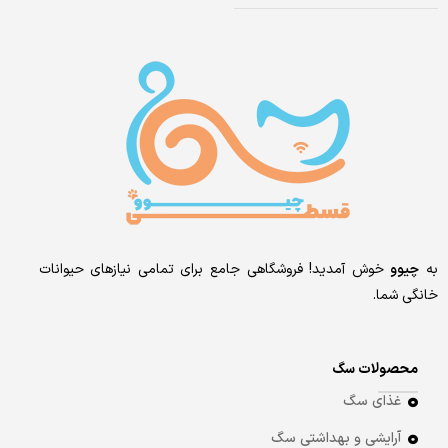
به
چیوو
خوش آمدید! فروشگاهی جامع برای تمامی نیازهای حیوانات
خانگی شما.
محصولات سگ
غذای سگ
آرایشی و بهداشتی سگ