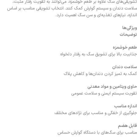
تشویقی‌های سگ علاوه بر طعم خوشمزه، می‌توانند به تقویت رفتار مثبت،
سلامت دندان و سیستم گوارش کمک کنند. انتخاب تشویقی مناسب بر اساس
اندازه، نیازهای تغذیه‌ای و سن سگ اهمیت دارد.
ویژگی‌ها
توضیحات
طعم خوشمزه
جذابیت بالا برای تشویق سگ به رفتار دلخواه
سلامت دندان
کمک به تمیز کردن دندان‌ها و کاهش پلاک
حاوی ویتامین و مواد معدنی
تقویت سیستم ایمنی و سلامت عمومی
اندازه مناسب
جلوگیری از خفگی و مناسب برای نژادهای مختلف
قابل هضم
مناسب برای سگ‌های با دستگاه گوارش حساس