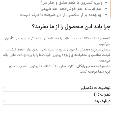
ونپی؛ کنسروی با طعم عشق و جگر مرغ
هم آبرسانه، هم خوش‌طعم، هم طبیعی!
یه وعده پر از سلامتی، از دل طبیعت تا ظرف دلبندت
چرا باید این محصول را از ما بخرید؟
تضمین اصالت کالا :
ما محصولات را مستقیماً از نمایندگی‌های رسمی تأمین
می‌کنیم.
ارسال سریع و مطمئن :
تحویل سریع با بسته‌بندی ایمن برای حفظ کیفیت.
قیمت مناسب و تخفیف‌های ویژه :
بهترین قیمت‌ها را با پیشنهادات عالی ارائه
می‌دهیم.
مشاوره تخصصی رایگان :
کارشناسان ما آماده‌اند تا بهترین تغذیه را برای
گربه شما توصیه کنند.
توضیحات تکمیلی
نظرات (0)
درباره برند