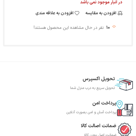
در انبار موجود نمی باشد
افزودن به مقایسه
افزودن به علاقه مندی
10
نفر در حال مشاهده این محصول هستند!
تحویل اکسپرس
تحویل سریع به درب منزل شما
پرداخت امن
پرداخت آسان و امن بصورت آنلاین
ضمانت اصالت کالا
ضمانت اصل بودن کالا