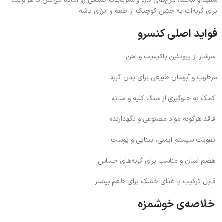
سفید و لبخند، مرغ‌های تازه و سبزیجات طبیعی رو آماده می‌کنن تا هر وعده
برای گربه‌ات یه جشن کوچیک از طعم و انرژی باشه.
فواید اصلی کنسرو
سرشار از پروتئین باکیفیت و آهن
مرطوب و آبرسان طبیعی برای بدن گربه
کمک به جلوگیری از سنگ کلیه و مثانه
فاقد هرگونه مواد مصنوعی و نگهدارنده
تقویت سیستم ایمنی، بینایی و پوست
هضم آسان و مناسب برای گربه‌های حساس
قابل ترکیب با غذای خشک برای طعم بیشتر
خلاصه‌ی خوشمزه