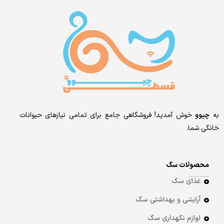
به
چیوو
خوش آمدید! فروشگاهی جامع برای تمامی نیازهای حیوانات
خانگی شما.
محصولات سگ
غذای سگ
آرایشی و بهداشتی سگ
لوازم نگهداری سگ