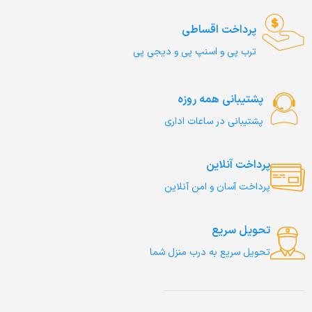
پرداخت اقساطی
ترب‌ پی و اسنپ پی و دیجی پی
پشتیبانی همه روزه
پشتیبانی در ساعات اداری
پرداخت آنلاین
پرداخت آسان و امن آنلاین
تحویل سریع
تحویل سریع به درب منزل شما