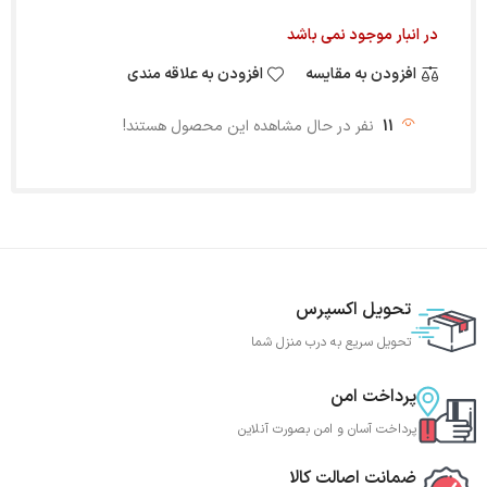
در انبار موجود نمی باشد
افزودن به مقایسه
افزودن به علاقه مندی
11
نفر در حال مشاهده این محصول هستند!
تحویل اکسپرس
تحویل سریع به درب منزل شما
پرداخت امن
پرداخت آسان و امن بصورت آنلاین
ضمانت اصالت کالا