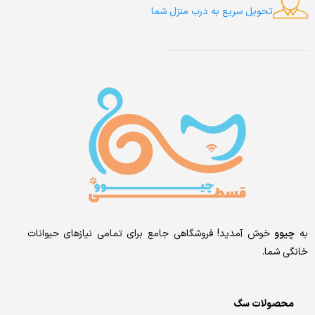
تحویل سریع به درب منزل شما
به
چیوو
خوش آمدید! فروشگاهی جامع برای تمامی نیازهای حیوانات
خانگی شما.
محصولات سگ