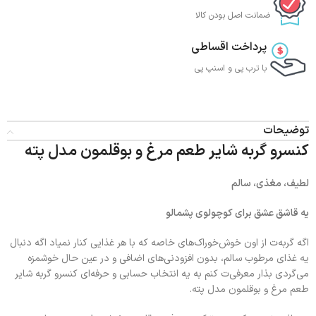
ضمانت اصل بودن کالا
پرداخت اقساطی
با ترب‌ پی و اسنپ پی
توضیحات
کنسرو گربه شایر طعم مرغ و بوقلمون مدل پته
لطیف، مغذی، سالم
یه قاشق عشق برای کوچولوی پشمالو
اگه گربه‌ت از اون خوش‌خوراک‌های خاصه که با هر غذایی کنار نمیاد اگه دنبال
یه غذای مرطوب سالم، بدون افزودنی‌های اضافی و در عین حال خوشمزه
می‌گردی بذار معرفی‌ت کنم به یه انتخاب حسابی و حرفه‌ای کنسرو گربه شایر
طعم مرغ و بوقلمون مدل پته.