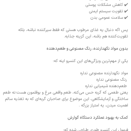
✔️ کاهش مشکلات پوستی
✔️ تقویت سیستم ایمنی
✔️ سلامت عمومی بدن
پس اگه دنبال یه غذای مرطوب هستی که فقط سیرکننده نباشه، بلکه
تقویت‌کننده هم باشه، این گزینه جذابه.
بدون مواد نگهدارنده، رنگ مصنوعی و طعم‌دهنده
یکی از مهم‌ترین ویژگی‌های این کنسرو اینه که:
مواد نگهدارنده مصنوعی نداره
رنگ مصنوعی نداره
طعم‌دهنده شیمیایی نداره
یعنی طعمی که گربه حس می‌کنه، طعم واقعی مرغ و بوقلمون هست؛نه طعم
ساختگی و آزمایشگاهی، این موضوع برای صاحبان گربه‌ای که به تغذیه سالم
اهمیت میدن، یه امتیاز بزرگه .
کمک به بهبود عملکرد دستگاه گوارش
فرمول این کنسرو طوری طراحی شده که: