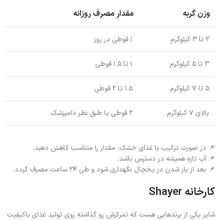
وزن گربه
مقدار مصرف روزانه
۲ تا ۳ کیلوگرم
۱ قوطی در روز
۳ تا ۵ کیلوگرم
۱ تا ۱.۵ قوطی
۵ تا ۷ کیلوگرم
۱.۵ تا ۲ قوطی
بالای ۷ کیلوگرم
۲ قوطی یا طبق نظر دامپزشک
📌 در صورت ترکیب با غذای خشک، مقدار را متناسب کاهش دهید.
📌 آب تازه همیشه در دسترس باشد.
📌 بعد از باز شدن در یخچال نگهداری شود و طی ۲۴ ساعت مصرف گردد.
کارخانه
Shayer
شایر یکی از برندهایی هست که تمرکزش رو گذاشته روی تولید غذای باکیفیت