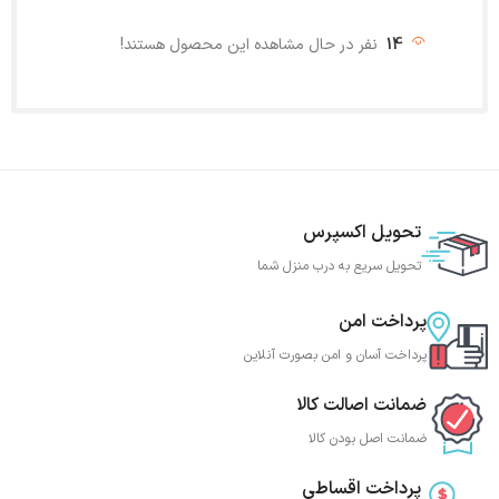
14
نفر در حال مشاهده این محصول هستند!
تحویل اکسپرس
تحویل سریع به درب منزل شما
پرداخت امن
پرداخت آسان و امن بصورت آنلاین
ضمانت اصالت کالا
ضمانت اصل بودن کالا
پرداخت اقساطی