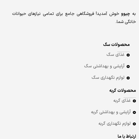
به
چیوو
خوش آمدید! فروشگاهی جامع برای تمامی نیازهای حیوانات
خانگی شما.
محصولات سگ
غذای سگ
آرایشی و بهداشتی سگ
لوازم نگهداری سگ
محصولات گربه
غذای گربه
آرایشی و بهداشتی گربه
لوازم نگهداری گربه
ارتباط با ما