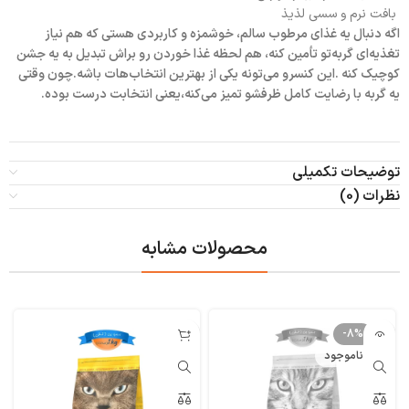
بافت نرم و سسی لذیذ
اگه دنبال یه غذای مرطوب سالم، خوشمزه و کاربردی هستی که هم نیاز
تغذیه‌ای گربه‌تو تأمین کنه، هم لحظه غذا خوردن رو براش تبدیل به یه جشن
کوچیک کنه .این کنسرو می‌تونه یکی از بهترین انتخاب‌هات باشه.چون وقتی
یه گربه با رضایت کامل ظرفشو تمیز می‌کنه،یعنی انتخابت درست بوده.
توضیحات تکمیلی
نظرات (0)
محصولات مشابه
-8%
ناموجود