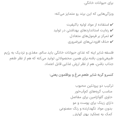
برای حیوانات خانگی.
ویژگی‌هایی که این برند رو متمایز می‌کنه:
✔️ استفاده از مواد اولیه باکیفیت
✔️ رعایت استانداردهای بهداشتی در تولید
✔️ تمرکز بر فرمول‌های متعادل
✔️ حذف افزودنی‌های غیرضروری
فلسفه شایر اینه که غذای حیوانات خانگی باید سالم، مغذی و نزدیک به رژیم
طبیعی‌شون باشه.برای همین محصولاتی تولید می‌کنه که هم از نظر طعم
جذاب باشن، هم از نظر ارزش غذایی قابل اعتماد.
کنسرو گربه شایر طعم مرغ و بوقلمون یعنی:
ترکیب دو پروتئین محبوب
مناسب گربه‌های کم‌آب‌خور
حاوی گلوکزامین برای مفاصل
دارای زینک برای پوست و مو
بدون مواد نگهدارنده و رنگ مصنوعی
کمک به عملکرد بهتر گوارش