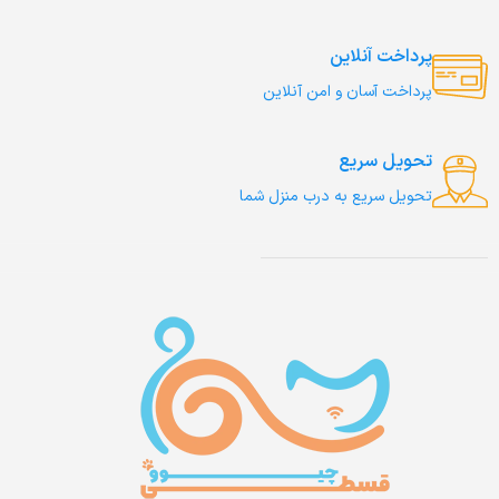
پرداخت آنلاین
پرداخت آسان و امن آنلاین
تحویل سریع
تحویل سریع به درب منزل شما