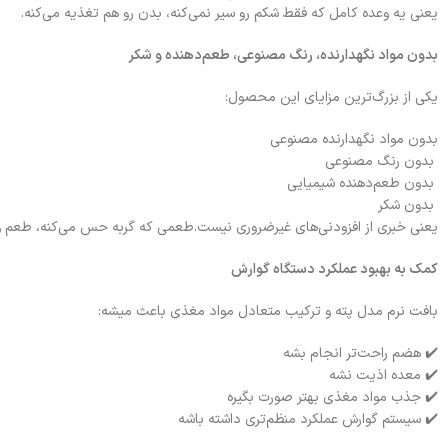
یعنی یه وعده کامل که فقط شکم رو سیر نمی‌کنه، بدن رو هم تغذیه می‌کنه.
بدون مواد نگهدارنده، رنگ مصنوعی، طعم‌دهنده و شکر
یکی از بزرگ‌ترین مزایای این محصول:
بدون مواد نگهدارنده مصنوعی
بدون رنگ مصنوعی
بدون طعم‌دهنده شیمیایی
بدون شکر
یعنی خبری از افزودنی‌های غیرضروری نیست.طعمی که گربه حس می‌کنه، طعم واق
کمک به بهبود عملکرد دستگاه گوارش
بافت نرم مدل پته و ترکیب متعادل مواد مغذی باعث میشه:
✔️ هضم راحت‌تر انجام بشه
✔️ معده اذیت نشه
✔️ جذب مواد مغذی بهتر صورت بگیره
✔️ سیستم گوارش عملکرد منظم‌تری داشته باشه