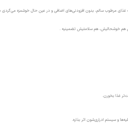
 یه غذای مرطوب سالم، بدون افزودنی‌های اضافی و در عین حال خوشمزه می‌گردی ب
نی هم خوشحالیش، هم سلامتیش تضمینیه .
تر غذا بخورن.
‌ها و سیستم ادراری‌شون اثر بذاره.