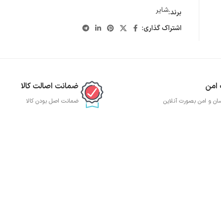
شایر
برند:
اشتراک گذاری:
 امن
ضمانت اصالت کالا
ان و امن بصورت آنلاین
ضمانت اصل بودن کالا