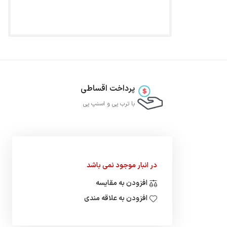
پرداخت اقساطی
با ترب‌ پی و اسنپ پی
در انبار موجود نمی باشد
افزودن به مقایسه
افزودن به علاقه مندی