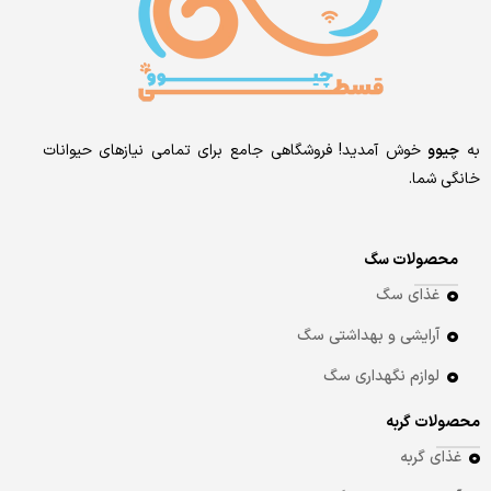
به
چیوو
خوش آمدید! فروشگاهی جامع برای تمامی نیازهای حیوانات
خانگی شما.
محصولات سگ
غذای سگ
آرایشی و بهداشتی سگ
لوازم نگهداری سگ
محصولات گربه
غذای گربه