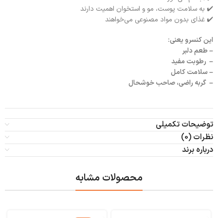
✔️ به سلامت پوست، مو و استخوان اهمیت دارند
✔️ غذای بدون مواد مصنوعی می‌خواهند
این کنسرو یعنی:
– طعم دلبر
– رطوبت مفید
– سلامت کامل
– گربه راضی، صاحب خوشحال
توضیحات تکمیلی
نظرات (0)
درباره برند
محصولات مشابه