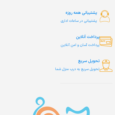
پشتیبانی همه روزه
پشتیبانی در ساعات اداری
پرداخت آنلاین
پرداخت آسان و امن آنلاین
تحویل سریع
تحویل سریع به درب منزل شما