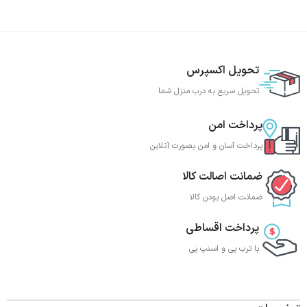
تحویل اکسپرس
تحویل سریع به درب منزل شما
پرداخت امن
پرداخت آسان و امن بصورت آنلاین
ضمانت اصالت کالا
ضمانت اصل بودن کالا
پرداخت اقساطی
با ترب‌ پی و اسنپ پی