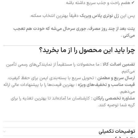
✔ هضم راحت و جذب سریع داشته باشه
پس این
ژل نوتری پلاس ویر‌بک
دقیقاً بهترین انتخاب ممکنه.
پتت بعد از چند روز مصرف، جوری سرحال می‌شه که خودت هم تعجب
می‌کنی .
چرا باید این محصول را از ما بخرید؟
تضمین اصالت کالا :
ما محصولات را مستقیماً از نمایندگی‌های رسمی تأمین
می‌کنیم.
ارسال سریع و مطمئن :
تحویل سریع با بسته‌بندی ایمن برای حفظ کیفیت.
قیمت مناسب و تخفیف‌های ویژه :
بهترین قیمت‌ها را با پیشنهادات عالی ارائه
می‌دهیم.
مشاوره تخصصی رایگان :
کارشناسان ما آماده‌اند تا بهترین تغذیه را برای
گربه شما توصیه کنند.
توضیحات تکمیلی