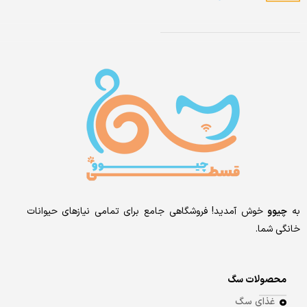
به
چیوو
خوش آمدید! فروشگاهی جامع برای تمامی نیازهای حیوانات
خانگی شما.
محصولات سگ
غذای سگ