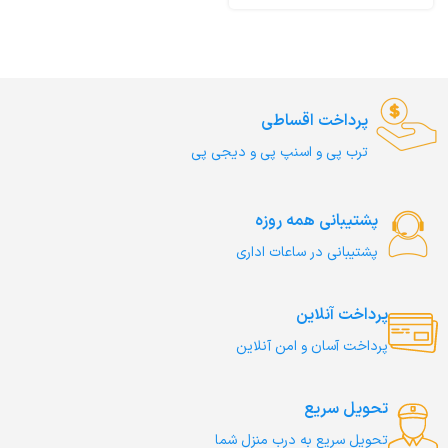
Southwest Canyon
پرداخت اقساطی
ترب‌ پی و اسنپ پی و دیجی پی
پشتیبانی همه روزه
پشتیبانی در ساعات اداری
پرداخت آنلاین
پرداخت آسان و امن آنلاین
تحویل سریع
تحویل سریع به درب منزل شما