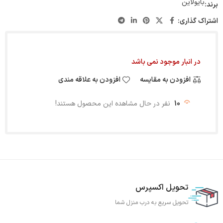
بایولاین
برند:
اشتراک گذاری:
در انبار موجود نمی باشد
افزودن به مقایسه
افزودن به علاقه مندی
10
نفر در حال مشاهده این محصول هستند!
تحویل اکسپرس
تحویل سریع به درب منزل شما