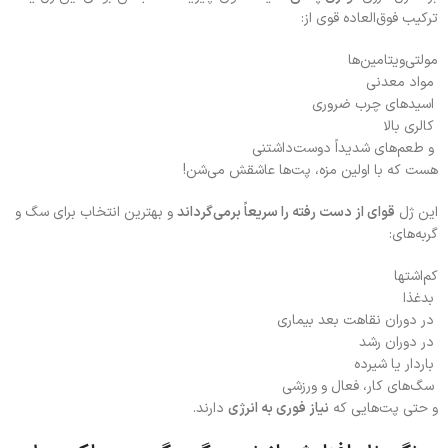
ترکیب فوق‌العاده قوی از:
مولتی‌ویتامین‌ها
مواد معدنی
اسیدهای چرب ضروری
کالری بالا
و طعم‌های شدیداً دوست‌داشتنی
هست که با اولین مزه، پت‌ها عاشقش می‌شن!
این ژل
قوای از دست رفته را سریعاً برمی‌گرداند
و بهترین انتخاب برای سگ و
گربه‌های:
کم‌اشتها
بدغذا
در دوران نقاهت بعد بیماری
در دوران رشد
باردار یا شیرده
سگ‌های کار، فعال و ورزشی
و حتی پت‌هایی که
نیاز فوری به انرژی
دارند.