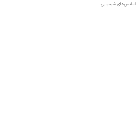
 اسانس‌های شیمیایی.