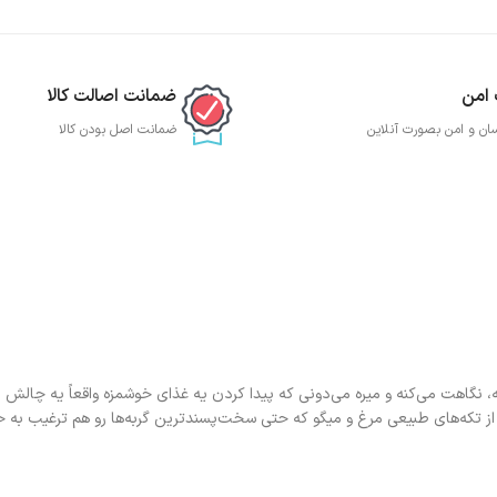
 امن
ضمانت اصالت کالا
ان و امن بصورت آنلاین
ضمانت اصل بودن کالا
نه، نگاهت می‌کنه و میره می‌دونی که پیدا کردن یه غذای خوشمزه واقعاً یه چالش 
 از تکه‌های طبیعی مرغ و میگو که حتی سخت‌پسندترین گربه‌ها رو هم ترغیب به خ