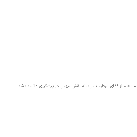
ه منظم از غذای مرطوب می‌تونه نقش مهمی در پیشگیری داشته باشه.