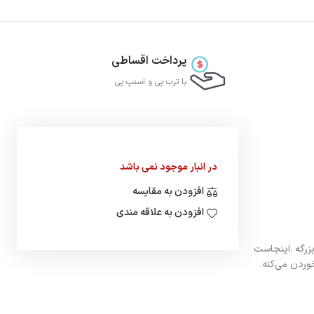
پرداخت اقساطی
با ترب‌ پی و اسنپ پی
در انبار موجود نمی باشد
افزودن به مقایسه
افزودن به علاقه مندی
بزرگه .اینجاست
وردن می‌کنه.