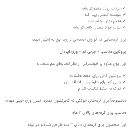
✔ حرکات روده منظم‌تر بشه
✔ یبوست کاهش پیدا کنه
✔ هضم بهتر انجام بشه
✔ جذب مواد مغذی کامل‌تر بشه
برای گربه‌هایی که گوارش حساسی دارن، این یه امتیاز مهمه.
پروتئین مناسب + چربی کم = وزن ایده‌آل
این پوچ علاوه بر خوشمزگی، از نظر تغذیه‌ای هم متعادله.
✔ پروتئین کافی برای حفظ عضلات
✔ چربی کم برای جلوگیری از اضافه وزن
✔ کمک به حفظ تناسب اندام
مخصوصاً برای گربه‌های خونگی که تحرکشون کمتره، کنترل وزن خیلی مهمه.
مناسب برای گربه‌های بالای ۳ ماه
این محصول برای گربه‌های بالای ۳ ماه طراحی شده و می‌تونه: