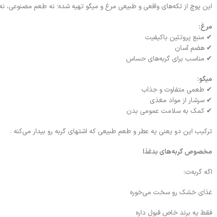
این پوچ از تکه‌های واقعی و طبیعی مرغ و میگو تهیه شده؛ نه طعم مصنوعی، نه
مرغ:
✔ منبع پروتئین باکیفیت
✔ هضم آسان
✔ مناسب برای گربه‌های حساس
میگو:
✔ طعمی متفاوت و جذاب
✔ سرشار از مواد مغذی
✔ کمک به سلامت عمومی بدن
ترکیب این دو یعنی یه عطر و طعم طبیعی که اشتهای گربه رو بیدار می‌کنه .
مخصوص گربه‌های بدغذا
اگه گربه‌ت:
غذای خشک رو سخت می‌خوره
فقط یه برند خاص قبول داره