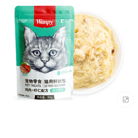
بزرگنمایی تصویر