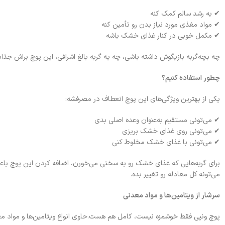
✔ به رشد سالم کمک کنه
✔ مواد مغذی مورد نیاز بدن رو تأمین کنه
✔ مکمل خوبی در کنار غذای خشک باشه
چه بچه‌گربه بازیگوش داشته باشی، چه یه گربه بالغ اشرافی، این پوچ براش جذاب
چطور استفاده کنیم؟
یکی از بهترین ویژگی‌های این پوچ انعطاف در مصرفشه:
✔ می‌تونی مستقیم به‌عنوان وعده اصلی بدی
✔ می‌تونی روی غذای خشک بریزی
✔ می‌تونی با غذای خشک مخلوط کنی
برای گربه‌هایی که غذای خشک رو به سختی می‌خورن، اضافه کردن این پوچ باع
می‌تونه کل معادله رو تغییر بده.
سرشار از ویتامین‌ها و مواد معدنی
پوچ ونپی فقط خوشمزه نیست، کامل هم هست.حاوی انواع ویتامین‌ها و مواد مع