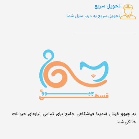
تحویل سریع
تحویل سریع به درب منزل شما
به
چیوو
خوش آمدید! فروشگاهی جامع برای تمامی نیازهای حیوانات
خانگی شما.