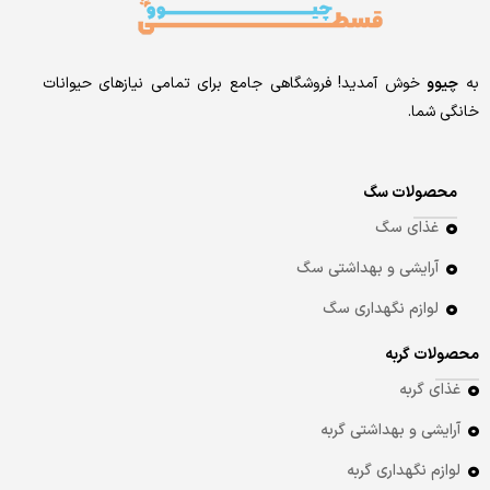
به
چیوو
خوش آمدید! فروشگاهی جامع برای تمامی نیازهای حیوانات
خانگی شما.
محصولات سگ
غذای سگ
آرایشی و بهداشتی سگ
لوازم نگهداری سگ
محصولات گربه
غذای گربه
آرایشی و بهداشتی گربه
لوازم نگهداری گربه