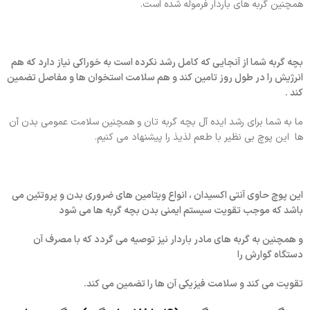
همچنین گربه های باردار فرموله شده است.
بچه گربه شما از آنجایی که کامل رشد نکرده است به خوراکی نیاز دارد که هم
انرژیش را در طول روز تامین کند و هم سلامت استخوان ها و مفاصل تضمین
کند .
ما به شما برای رشد ایده آل بچه گربه تان و همچنین سلامت عمومی بدن آن
ها این پوچ بی نظیر با طعم لذیذ را پیشنهاد می کنیم.
این پوچ حاوی آنتی اکسیدان ، انواع ویتامین های ضروری بدن و پروتئین می
باشد که موجب تقویت سیستم ایمنی بدن بچه گربه ها می شود
و همچنین به گربه های مادر باردار نیز توصیه می گردد که با مصرف آن
دستگاه گوارش را
تقویت
می کند و سلامت فیزیکی آن ها را تضمین می کند.