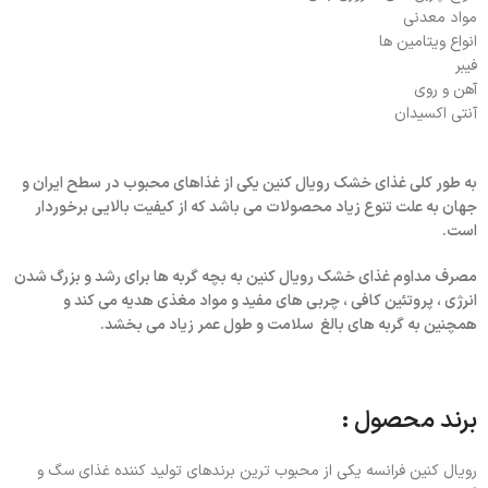
مواد معدنی
انواع ویتامین ها
فیبر
آهن و روی
آنتی اکسیدان
به طور کلی غذای خشک رویال کنین یکی از غذاهای محبوب در سطح ایران و
جهان به علت تنوع زیاد محصولات می باشد که از کیفیت بالایی برخوردار
است
.
مصرف مداوم غذای خشک رویال کنین به بچه گربه ها برای رشد و بزرگ شدن
انرژی ، پروتئین کافی ، چربی های مفید و مواد مغذی هدیه می کند و
همچنین به گربه های بالغ سلامت و طول عمر زیاد می بخشد
.
برند محصول :
رویال کنین فرانسه یکی از محبوب ترین برندهای تولید کننده غذای سگ و