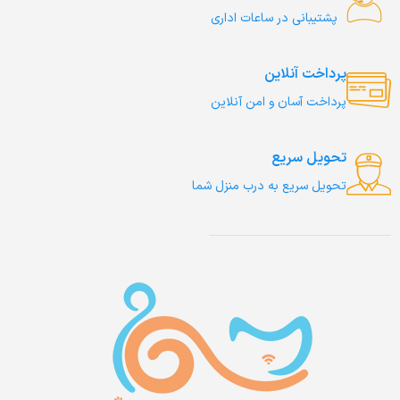
پشتیبانی در ساعات اداری
پرداخت آنلاین
پرداخت آسان و امن آنلاین
تحویل سریع
تحویل سریع به درب منزل شما