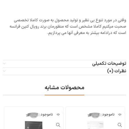
وقتی در مورد تنوع بی نظیر و تولید محصول به صورت کاملا تخصصی
صحبت میکنیم کاملا مشخص است که منظورمان برند رویال کنین فرانسه
است که درادامه بیشتر به معرفی آنها می پردازیم.
توضیحات تکمیلی
نظرات (0)
محصولات مشابه
ناموجود
ناموجود