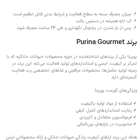
📌 میزان مصرف بسته به سطح فعالیت و شرایط بدنی قابل تنظیم است.
📌 آب تازه همیشه در دسترس باشد.
📌 پس از باز شدن، در یخچال نگهداری و طی ۲۴ ساعت مصرف شود.
برند Purina Gourmet
پورینا یکی از برندهای شناخته‌شده در حوزه محصولات حیوانات خانگیه که با
تمرکز بر کیفیت، ایمنی و استانداردهای تولید فعالیت می‌کنه. این برند در
زمینه تولید مکمل‌ها، محصولات مراقبتی و غذاهای تخصصی پت فعالیت
گسترده‌ای داره.
ویژگی‌های گورمت پورینا:
✔ استفاده از مواد اولیه باکیفیت
✔ رعایت استانداردهای کنترل کیفی
✔ فرمولاسیون متعادل و کاربردی
✔ محبوبیت در بازارهای بین‌المللی
هدف این برند ارتقای کیفیت زندگی حیوانات خانگی و ارائه محصولاتی ایمن