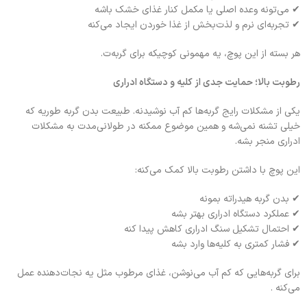
✔ می‌تونه وعده اصلی یا مکمل کنار غذای خشک باشه
✔ تجربه‌ای نرم و لذت‌بخش از غذا خوردن ایجاد می‌کنه
هر بسته از این پوچ، یه مهمونی کوچیکه برای گربه‌ت.
رطوبت بالا؛ حمایت جدی از کلیه و دستگاه ادراری
یکی از مشکلات رایج گربه‌ها کم آب نوشیدنه. طبیعت بدن گربه طوریه که
خیلی تشنه نمی‌شه و همین موضوع ممکنه در طولانی‌مدت به مشکلات
ادراری منجر بشه.
این پوچ با داشتن رطوبت بالا کمک می‌کنه:
✔ بدن گربه هیدراته بمونه
✔ عملکرد دستگاه ادراری بهتر بشه
✔ احتمال تشکیل سنگ ادراری کاهش پیدا کنه
✔ فشار کمتری به کلیه‌ها وارد بشه
برای گربه‌هایی که کم آب می‌نوشن، غذای مرطوب مثل یه نجات‌دهنده عمل
می‌کنه .