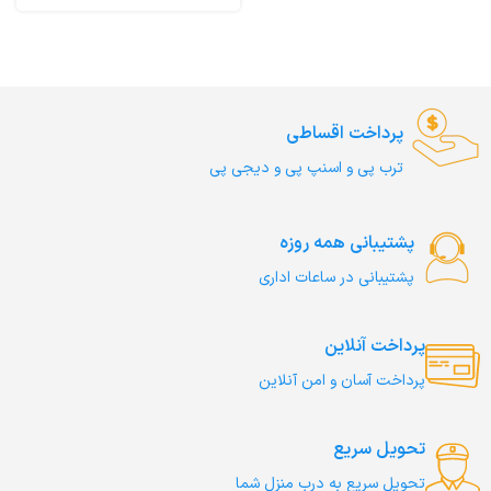
پرداخت اقساطی
ترب‌ پی و اسنپ پی و دیجی پی
پشتیبانی همه روزه
پشتیبانی در ساعات اداری
پرداخت آنلاین
پرداخت آسان و امن آنلاین
تحویل سریع
تحویل سریع به درب منزل شما