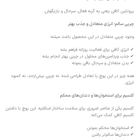
پروتئین کافی یعنی یه گربه فعال، سرحال و بازیگوش.
چربی سالم؛ انرژی متعادل و جذب بهتر
وجود چربی متعادل در این محصول باعث میشه:
✔ انرژی کافی برای فعالیت روزانه فراهم بشه
✔ جذب ویتامین‌های محلول در چربی بهتر انجام بشه
✔ بدن متعادل و سرحال باقی بمونه
همه چیز در این پوچ با تعادل طراحی شده؛ نه چربی بیش‌ازحد، نه کمبود
انرژی.
کلسیم برای استخوان‌ها و دندان‌های محکم
کلسیم یکی از عناصر ضروری برای سلامت ساختار اسکلتیه. این پوچ با داشتن
کلسیم کافی کمک می‌کنه:
✔ استخوان‌ها محکم بمونن
✔ دندان‌ها سالم‌تر باشن