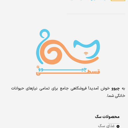
به
چیوو
خوش آمدید! فروشگاهی جامع برای تمامی نیازهای حیوانات
خانگی شما.
محصولات سگ
غذای سگ