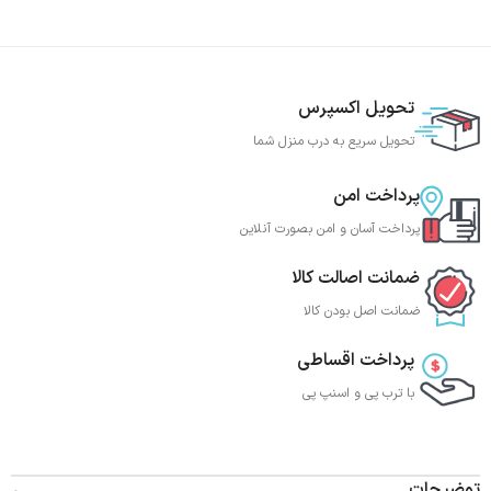
تحویل اکسپرس
تحویل سریع به درب منزل شما
پرداخت امن
پرداخت آسان و امن بصورت آنلاین
ضمانت اصالت کالا
ضمانت اصل بودن کالا
پرداخت اقساطی
با ترب‌ پی و اسنپ پی
توضیحات