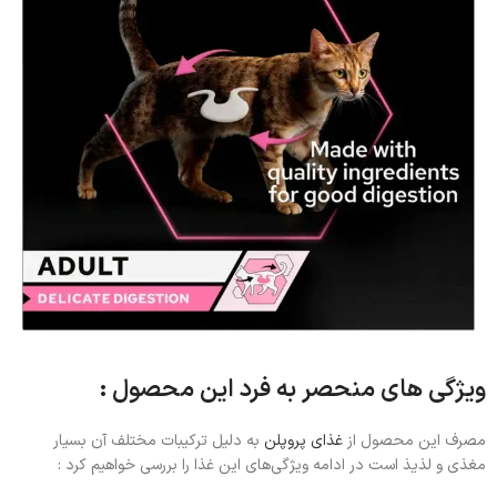
ویژگی های منحصر به فرد این محصول :
مصرف این محصول از
غذای پروپلن
به دلیل ترکیبات مختلف آن بسیار
مغذی و لذیذ است در ادامه ویژگی‌های این غذا را بررسی خواهیم کرد :