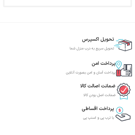
تحویل اکسپرس
تحویل سریع به درب منزل شما
پرداخت امن
پرداخت آسان و امن بصورت آنلاین
ضمانت اصالت کالا
ضمانت اصل بودن کالا
پرداخت اقساطی
با ترب‌ پی و اسنپ پی