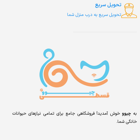
تحویل سریع
تحویل سریع به درب منزل شما
به
چیوو
خوش آمدید! فروشگاهی جامع برای تمامی نیازهای حیوانات
خانگی شما.