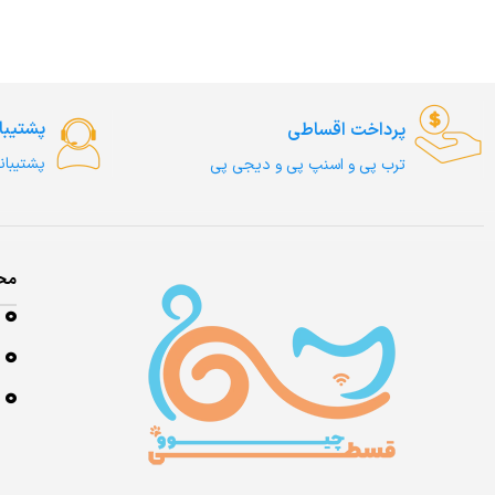
پشتیبا
پرداخت اقساطی
پشتیبان
ترب‌ پی و اسنپ پی و دیجی پی
مح