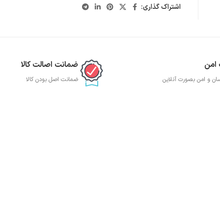
اشتراک گذاری:
 امن
ضمانت اصالت کالا
ان و امن بصورت آنلاین
ضمانت اصل بودن کالا