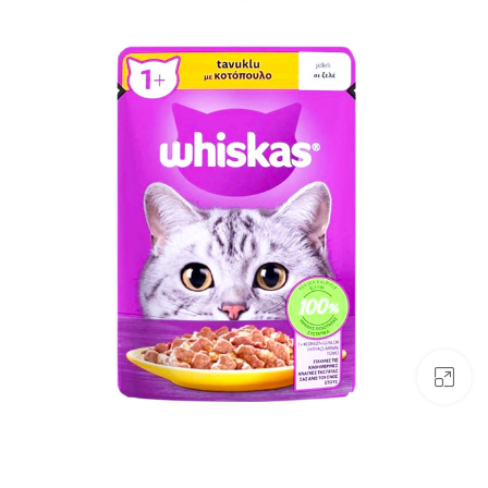
بزرگنمایی تصویر