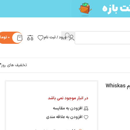
ورود / ثبت نام
0
توما
تخفیف های روز
در انبار موجود نمی باشد
افزودن به مقایسه
افزودن به علاقه مندی