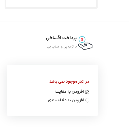
پرداخت اقساطی
با ترب‌ پی و اسنپ پی
در انبار موجود نمی باشد
افزودن به مقایسه
افزودن به علاقه مندی