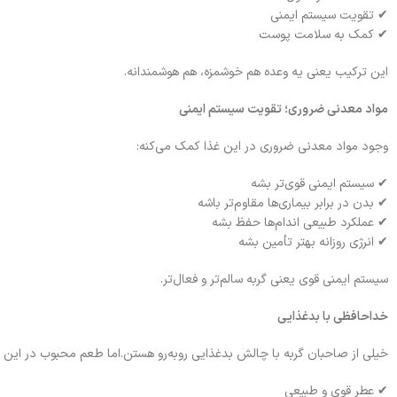
✔ تقویت سیستم ایمنی
✔ کمک به سلامت پوست
این ترکیب یعنی یه وعده هم خوشمزه، هم هوشمندانه.
مواد معدنی ضروری؛ تقویت سیستم ایمنی
وجود مواد معدنی ضروری در این غذا کمک می‌کنه:
✔ سیستم ایمنی قوی‌تر بشه
✔ بدن در برابر بیماری‌ها مقاوم‌تر باشه
✔ عملکرد طبیعی اندام‌ها حفظ بشه
✔ انرژی روزانه بهتر تأمین بشه
سیستم ایمنی قوی یعنی گربه سالم‌تر و فعال‌تر.
خداحافظی با بدغذایی
خیلی از صاحبان گربه با چالش بدغذایی روبه‌رو هستن.اما طعم محبوب در این
✔ عطر قوی و طبیعی