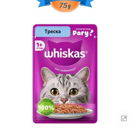
بزرگنمایی تصویر