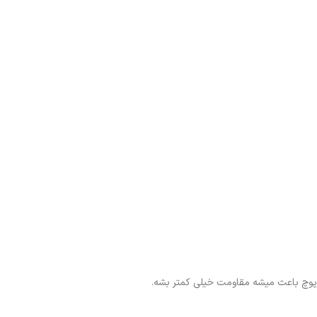
 پوچ باعث میشه مقاومت خیلی کمتر بشه.