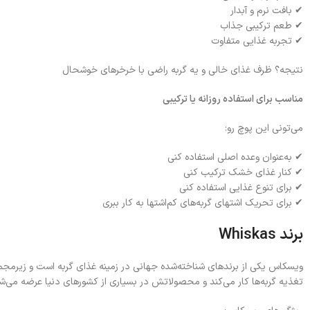
✔ بافت نرم و آبدار
✔ طعم ترکیبی جذاب
✔ تجربه غذایی متفاوت
نتیجه؟ ظرف غذای خالی و یه گربه راضی با خرخرهای خوشحال
مناسب برای استفاده روزانه یا ترکیبی
می‌تونی این پوچ رو:
✔ به‌عنوان وعده اصلی استفاده کنی
✔ کنار غذای خشک ترکیب کنی
✔ برای تنوع غذایی استفاده کنی
✔ برای تحریک اشتهای گربه‌های کم‌اشتها به کار ببری
برند
Whiskas
تغذیه گربه‌ها کار می‌کند و محصولاتش در بسیاری از کشورهای دنیا عرضه می‌ش