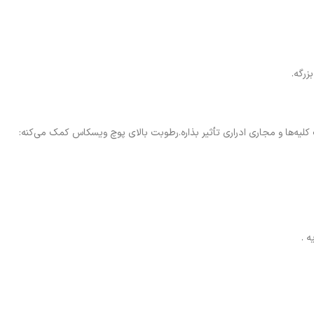
زرگه.
لیه‌ها و مجاری ادراری تأثیر بذاره.رطوبت بالای پوچ ویسکاس کمک می‌کنه:
 .