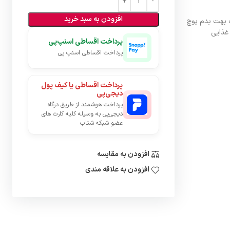
افزودن به سبد خرید
ب بهت بدم پوچ
غذایی
پرداخت اقساطی اسنپ‌پی
پرداخت اقساطی اسنپ پی
پرداخت اقساطی یا کیف پول
دیجی‌پی
پرداخت هوشمند از طریق درگاه
دیجی‌پی به وسیله کلیه کارت های
عضو شبکه شتاب
افزودن به مقایسه
افزودن به علاقه مندی