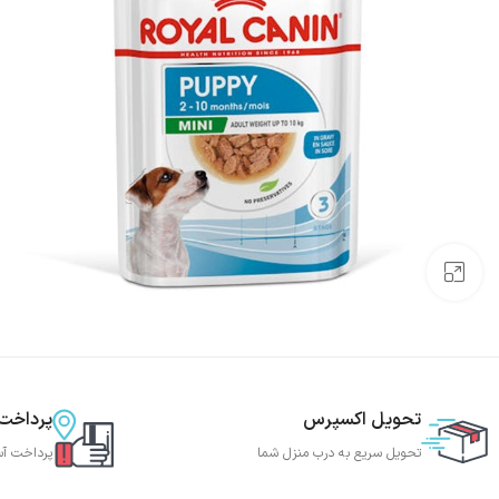
بزرگنمایی تصویر
تحویل اکسپرس
پرداخت
تحویل سریع به درب منزل شما
پرداخت آس