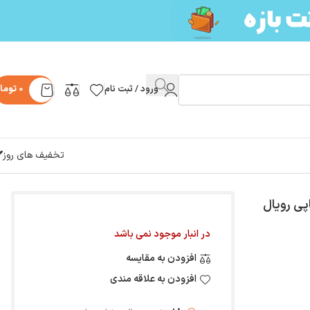
ورود / ثبت نام
0
توما
تخفیف های روز
ی رویال
در انبار موجود نمی باشد
افزودن به مقایسه
افزودن به علاقه مندی