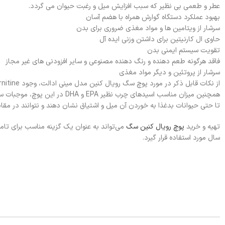
عطر و طعمی بی نظیر که سبب افزایش میل و رغبت حیوان می گردد.
بهبود عملکرد دستگاه گوارش همراه با هضم آسان
سرشار از ویتامین ها و مواد مغذی ضروری برای بدن
حاوی ال کارنیتین برای داشتن وزنی ایده آل
تقویت سیستم ایمنی بدن
فاقد هرگونه طعم دهنده و رنگ دهنده مصنوعی و سایر افزودنی های غیر مجاز
سرشار از پروتئین و دیگر مواد مغذی
همچنین میزان مناسب اسیدهای چرب
تا حتی حیوانات بدغذا به خوردن آن میل و اشتیاق نشان دهند و نتوانند در مقا
تهیه و خرید
پوچ رویال کنین سگ
سال مورد استفاده قرار گیرد.