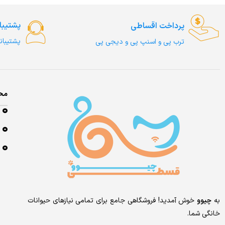
پشتیبا
پرداخت اقساطی
پشتیبان
ترب‌ پی و اسنپ پی و دیجی پی
مح
به
چیوو
خوش آمدید! فروشگاهی جامع برای تمامی نیازهای حیوانات
خانگی شما.