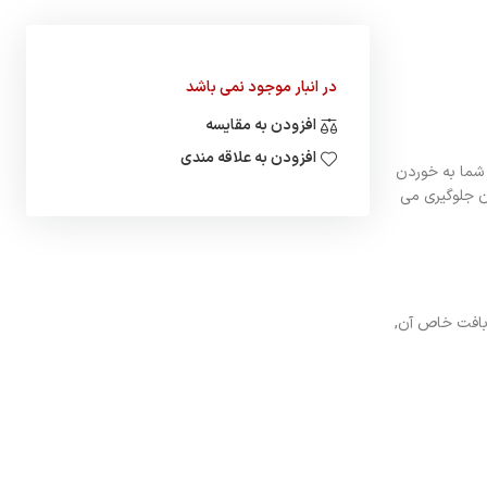
در انبار موجود نمی باشد
افزودن به مقایسه
افزودن به علاقه مندی
 شما به خوردن
زن جلوگیری می
بافت خاص آن,