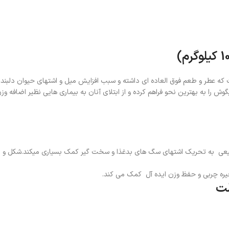
که عطر و طعم فوق العاده ای داشته و سبب افزایش میل و اشتهای حیوان دلبند
وش را به بهترین نحو فراهم کرده و از ابتلای آنان به بیماری هایی نظیر اضافه و
یعی به تحریک اشتهای سگ های بدغذا و سخت گیر کمک بسیاری میکند.شکل و 
یره چربی و حفظ وزن ایده آل کمک می کند.
لت