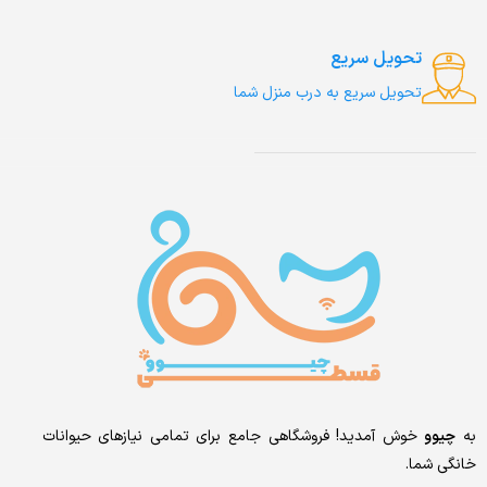
تحویل سریع
تحویل سریع به درب منزل شما
به
چیوو
خوش آمدید! فروشگاهی جامع برای تمامی نیازهای حیوانات
خانگی شما.