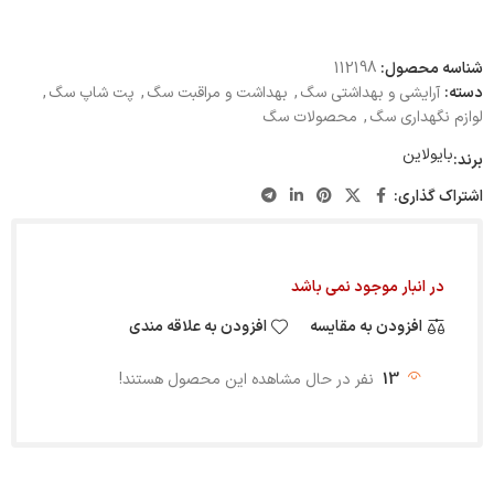
شناسه محصول:
112198
دسته:
آرایشی و بهداشتی سگ
,
بهداشت و مراقبت سگ
,
پت شاپ سگ
,
لوازم نگهداری سگ
,
محصولات سگ
بایولاین
برند:
اشتراک گذاری:
در انبار موجود نمی باشد
افزودن به مقایسه
افزودن به علاقه مندی
13
نفر در حال مشاهده این محصول هستند!