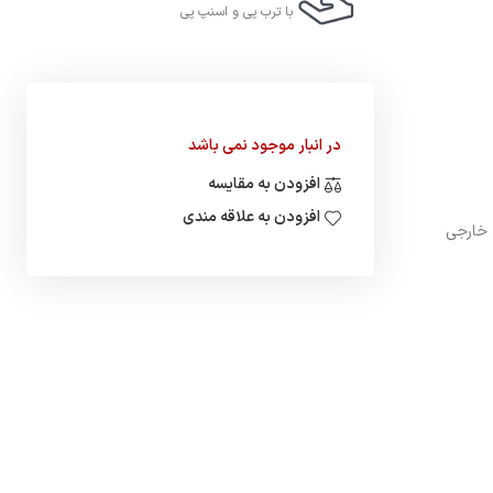
با ترب‌ پی و اسنپ پی
در انبار موجود نمی باشد
افزودن به مقایسه
افزودن به علاقه مندی
 خارجی