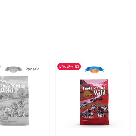
ارسال رایگان
ناموجود