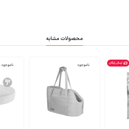
محصولات مشابه
ارسال رایگان
ناموجود
ناموجود