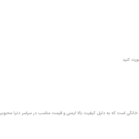
ورت کنید
ات خانگی است که به دلیل کیفیت بالا ایمنی و قیمت مناسب در سراسر دنیا محبوبی