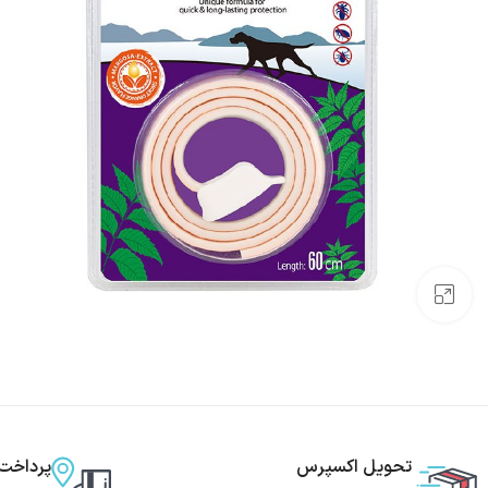
بزرگنمایی تصویر
تحویل اکسپرس
پرداخت