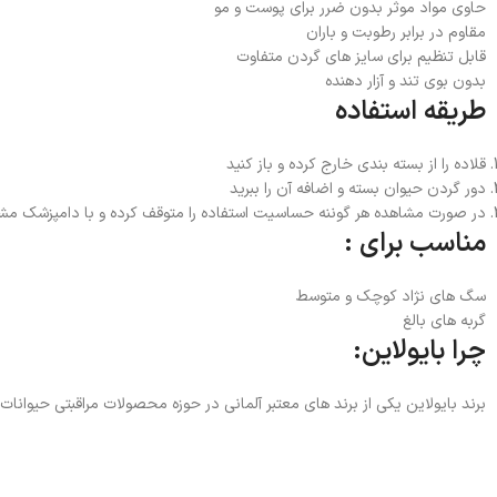
حاوی مواد موثر بدون ضرر برای پوست و مو
مقاوم در برابر رطوبت و باران
قابل تنظیم برای سایز های گردن متفاوت
بدون بوی تند و آزار دهنده
طریقه استفاده
قلاده را از بسته بندی خارج کرده و باز کنید
دور گردن حیوان بسته و اضافه آن را ببرید
در صورت مشاهده هر گوننه حساسیت استفاده را متوقف کرده و با دامپزشک مش
مناسب برای :
سگ های نژاد کوچک و متوسط
گربه های بالغ
چرا بایولاین:
برند بایولاین یکی از برند های معتبر آلمانی در حوزه محصولات مراقبتی حیوان