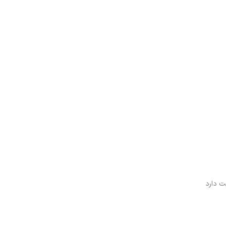
ت دارد