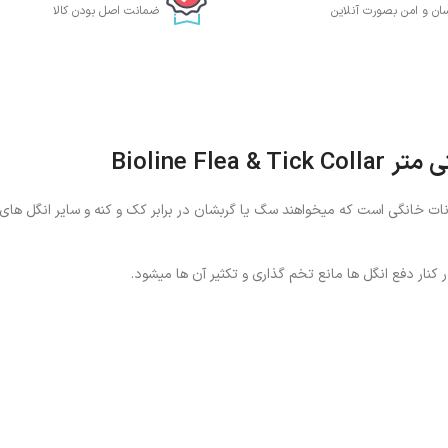
ان و امن بصورت آنلاین
ضمانت اصل بودن کالا
ات خانگی است که میخواهند سگ یا گربشان در برابر کک و کنه و سایر انگل های