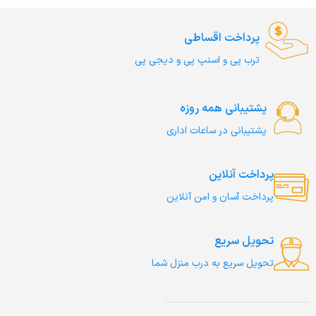
پرداخت اقساطی
ترب‌ پی و اسنپ پی و دیجی پی
پشتیبانی همه روزه
پشتیبانی در ساعات اداری
پرداخت آنلاین
پرداخت آسان و امن آنلاین
تحویل سریع
تحویل سریع به درب منزل شما