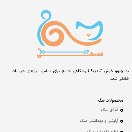
به
چیوو
خوش آمدید! فروشگاهی جامع برای تمامی نیازهای حیوانات
خانگی شما.
محصولات سگ
غذای سگ
آرایشی و بهداشتی سگ
لوازم نگهداری سگ