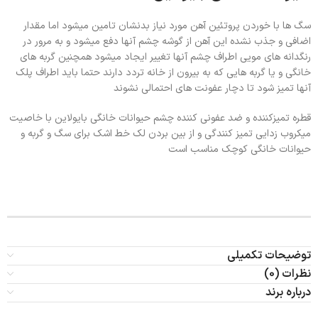
سگ ها با خوردن پروتئین آهن مورد نیاز بدنشان تامین میشود اما مقدار
اضافی و جذب نشده این آهن از گوشه چشم آنها دفع میشود و به مرور در
رنگدانه های مویی اطراف چشم آنها تغییر ایجاد میشود همچنین گربه های
خانگی و یا گربه هایی که به بیرون از خانه تردد دارند حتما باید اطراف پلک
آنها تمیز شود تا دچار عفونت های احتمالی نشوند
قطره تمیزکننده و ضد عفونی کننده چشم حیوانات خانگی بایولاین با خاصیت
میکروب زدایی تمیز کنندگی و از بین بردن لک خط اشک برای سگ و گربه و
حیوانات خانگی کوچک مناسب است
توضیحات تکمیلی
نظرات (0)
درباره برند