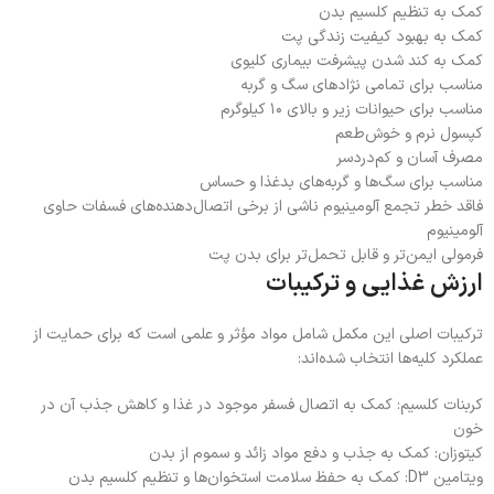
کمک به تنظیم کلسیم بدن
کمک به بهبود کیفیت زندگی پت
کمک به کند شدن پیشرفت بیماری کلیوی
مناسب برای تمامی نژادهای سگ و گربه
مناسب برای حیوانات زیر و بالای ۱۰ کیلوگرم
کپسول نرم و خوش‌طعم
مصرف آسان و کم‌دردسر
مناسب برای سگ‌ها و گربه‌های بدغذا و حساس
فاقد خطر تجمع آلومینیوم ناشی از برخی اتصال‌دهنده‌های فسفات حاوی
آلومینیوم
فرمولی ایمن‌تر و قابل تحمل‌تر برای بدن پت
ارزش غذایی و ترکیبات
ترکیبات اصلی این مکمل شامل مواد مؤثر و علمی است که برای حمایت از
عملکرد کلیه‌ها انتخاب شده‌اند:
کربنات کلسیم: کمک به اتصال فسفر موجود در غذا و کاهش جذب آن در
خون
کیتوزان: کمک به جذب و دفع مواد زائد و سموم از بدن
ویتامین D3: کمک به حفظ سلامت استخوان‌ها و تنظیم کلسیم بدن