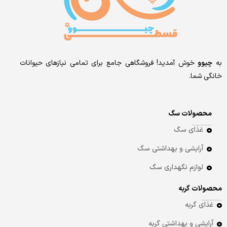
به
چیوو
خوش آمدید! فروشگاهی جامع برای تمامی نیازهای حیوانات
خانگی شما.
محصولات سگ
غذای سگ
آرایشی و بهداشتی سگ
لوازم نگهداری سگ
محصولات گربه
غذای گربه
آرایشی و بهداشتی گربه