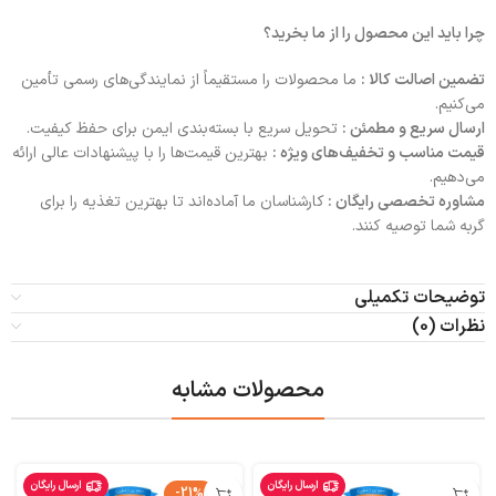
چرا باید این محصول را از ما بخرید؟
تضمین اصالت کالا :
ما محصولات را مستقیماً از نمایندگی‌های رسمی تأمین
می‌کنیم.
ارسال سریع و مطمئن :
تحویل سریع با بسته‌بندی ایمن برای حفظ کیفیت.
قیمت مناسب و تخفیف‌های ویژه :
بهترین قیمت‌ها را با پیشنهادات عالی ارائه
می‌دهیم.
مشاوره تخصصی رایگان :
کارشناسان ما آماده‌اند تا بهترین تغذیه را برای
گربه شما توصیه کنند.
توضیحات تکمیلی
نظرات (0)
محصولات مشابه
ارسال رایگان
ارسال رایگان
-21%