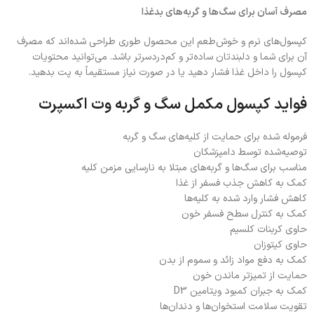
مصرف آسان برای سگ‌ها و گربه‌های بدغذا
کپسول‌های نرم و خوش‌طعم این محصول طوری طراحی شده‌اند که مصرف
آن برای شما و دلبندتان ساده‌تر و کم‌دردسرتر باشد. می‌توانید محتویات
کپسول را داخل غذا فشار دهید یا در صورت نیاز مستقیماً به پت بدهید.
فواید کپسول مکمل سگ و گربه وت اکسپرت
فرموله شده برای حمایت از کلیه‌های سگ و گربه
توصیه‌شده توسط دامپزشکان
مناسب برای سگ‌ها و گربه‌های مبتلا به نارسایی مزمن کلیه
کمک به کاهش جذب فسفر از غذا
کاهش فشار وارد شده به کلیه‌ها
کمک به کنترل سطح فسفر خون
حاوی کربنات کلسیم
حاوی کیتوزان
کمک به دفع مواد زائد و سموم از بدن
حمایت از تمیزتر ماندن خون
کمک به جبران کمبود ویتامین D3
تقویت سلامت استخوان‌ها و دندان‌ها