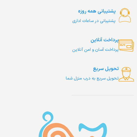
پشتیبانی همه روزه
پشتیبانی در ساعات اداری
پرداخت آنلاین
پرداخت آسان و امن آنلاین
تحویل سریع
تحویل سریع به درب منزل شما