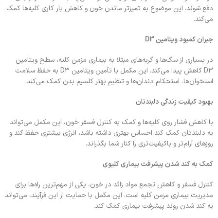
دفع شوند. این موضوع به تمیزتر ماندن خون و کاهش بار کاری کلیه‌ها کمک
می‌کند.
جبران کمبود ویتامین D3
در بسیاری از سگ‌ها و گربه‌های مبتلا به بیماری مزمن کلیه، سطح ویتامین
D3 کاهش پیدا می‌کند. این مکمل با تأمین ویتامین D3 به حفظ سلامت
استخوان‌ها، استحکام دندان‌ها و تنظیم بهتر کلسیم بدن کمک می‌کند.
بهبود کیفیت زندگی دلبندتان
با کاهش فشار روی کلیه‌ها و کمک به کنترل فسفر خون، این مکمل می‌تواند
به دلبندتان کمک کند احساس بهتری داشته باشد، انرژی بیشتری حفظ کند و
روزهای آرام‌تر و باکیفیت‌تری را کنار شما بگذراند.
کمک به کند شدن پیشرفت بیماری کلیوی
کنترل فسفر و کاهش تجمع مواد زائد در خون، یکی از مهم‌ترین راه‌ها برای
مدیریت بیماری مزمن کلیه است. این مکمل با حمایت از این فرآیند، می‌تواند
به کند شدن روند پیشرفت بیماری کمک کند.