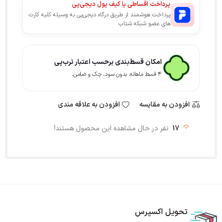
پرداخت اقساطی یا کیف پول دیجی‌پی
پرداخت هوشمند از طریق درگاه دیجی‌پی به وسیله کلیه کارت
های عضو شبکه شتاب
امکان قسط‌بندی برحسب اعتبار ترب‌پی
۴ قسط ماهانه. بدون سود، چک و ضامن.
افزودن به مقایسه
افزودن به علاقه مندی
17
نفر در حال مشاهده این محصول هستند!
تحویل اکسپرس