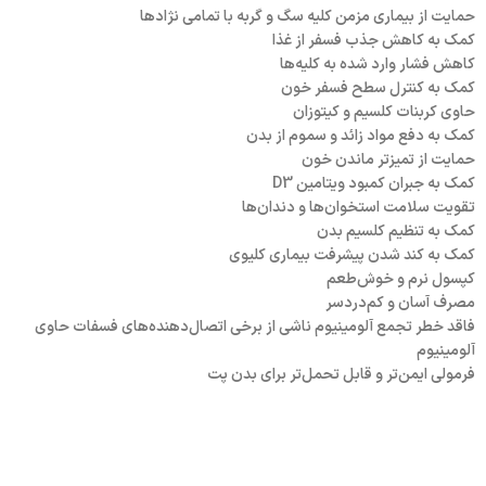
حمایت از بیماری مزمن کلیه‌ سگ و گربه با تمامی نژادها
کمک به کاهش جذب فسفر از غذا
کاهش فشار وارد شده به کلیه‌ها
کمک به کنترل سطح فسفر خون
حاوی کربنات کلسیم و کیتوزان
کمک به دفع مواد زائد و سموم از بدن
حمایت از تمیزتر ماندن خون
کمک به جبران کمبود ویتامین D3
تقویت سلامت استخوان‌ها و دندان‌ها
کمک به تنظیم کلسیم بدن
کمک به کند شدن پیشرفت بیماری کلیوی
کپسول نرم و خوش‌طعم
مصرف آسان و کم‌دردسر
فاقد خطر تجمع آلومینیوم ناشی از برخی اتصال‌دهنده‌های فسفات حاوی
آلومینیوم
فرمولی ایمن‌تر و قابل تحمل‌تر برای بدن پت