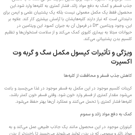
جذب فسفر و کمک به دفع مواد زائد، فشار کمتری به کلیه‌ها وارد شود.این
محصول فقط یک مکمل معمولی نیست بلکه یک پشتیبان علمی و ایمن برای
دلبندانی است که نیاز دارند کلیه‌هایشان با آرامش بیشتری کار کند. علاوه بر
این، وجود ویتامین D3 در فرمول آن به جبران کمبود این ویتامین در
حیوانات مبتلا به بیماری کلیوی کمک می‌کند و از سلامت استخوان‌ها و تنظیم
کلسیم بدن پشتیبانی می‌کند.
ویژگی و تأثیرات کپسول مکمل سگ و گربه وت
اکسپرت
کاهش جذب فسفر و محافظت از کلیه‌ها
کربنات کلسیم موجود در این مکمل به فسفر موجود در غذا می‌چسبد و باعث
می‌شود مقدار کمتری از فسفر وارد خون شود. وقتی فسفر خون کمتر باشد،
کلیه‌ها فشار کمتری را تحمل می‌کنند و عملکرد آن‌ها بهتر حفظ می‌شود.
کمک به دفع مواد زائد و سموم
کیتوزان موجود در این محصول مانند یک جاذب طبیعی عمل می‌کند و به
مواد زائد و سمومی که در بدن تولید می‌شوند می‌چسبد تا راحت‌تر از بدن