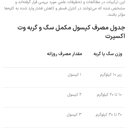
این ترکیبات در مطالعات و تحقیقات علمی مورد بررسی قرار گرفته‌اند و
مشخص شده که می‌توانند در کنترل فسفر و کاهش فشار وارد شده به کلیه‌ها
مؤثر باشند.
جدول مصرف کپسول مکمل سگ و گربه وت
اکسپرت
وزن سگ یا گربه
مقدار مصرف روزانه
زیر ۱۰ کیلوگرم
۱ کپسول
۱۰ تا ۲۰ کیلوگرم
۲ کپسول
۲۰ تا ۳۰ کیلوگرم
۳ کپسول