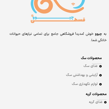
به
چیوو
خوش آمدید! فروشگاهی جامع برای تمامی نیازهای حیوانات
خانگی شما.
محصولات سگ
غذای سگ
آرایشی و بهداشتی سگ
لوازم نگهداری سگ
محصولات گربه
غذای گربه