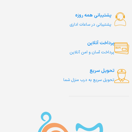
پشتیبانی همه روزه
پشتیبانی در ساعات اداری
پرداخت آنلاین
پرداخت آسان و امن آنلاین
تحویل سریع
تحویل سریع به درب منزل شما