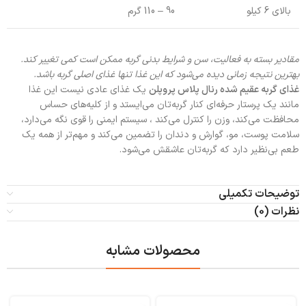
بالای 6 کیلو
90 – 110 گرم
مقادیر بسته به فعالیت، سن و شرایط بدنی گربه ممکن است کمی تغییر کند.
بهترین نتیجه زمانی دیده می‌شود که این غذا تنها غذای اصلی گربه باشد.
غذای گربه عقیم شده رنال پلاس پروپلن
یک غذای عادی نیست این غذا
مانند یک پرستار حرفه‌ای کنار گربه‌تان می‌ایستد و از کلیه‌های حساس
محافظت می‌کند، وزن را کنترل می‌کند ، سیستم ایمنی را قوی نگه می‌دارد،
سلامت پوست، مو، گوارش و دندان را تضمین می‌کند و مهم‌تر از همه یک
طعم بی‌نظیر دارد که گربه‌تان عاشقش می‌شود.
توضیحات تکمیلی
نظرات (0)
محصولات مشابه