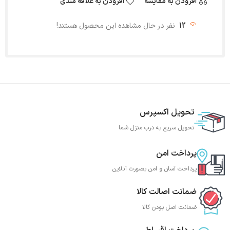
افزودن به مقایسه
افزودن به علاقه مندی
12
نفر در حال مشاهده این محصول هستند!
تحویل اکسپرس
تحویل سریع به درب منزل شما
پرداخت امن
پرداخت آسان و امن بصورت آنلاین
ضمانت اصالت کالا
ضمانت اصل بودن کالا