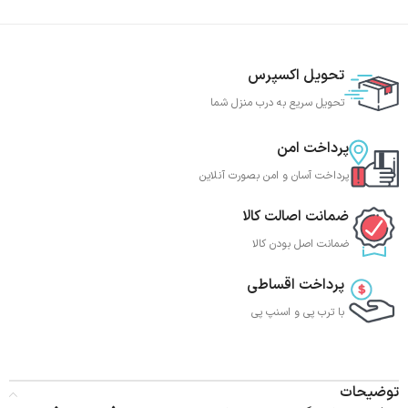
تحویل اکسپرس
تحویل سریع به درب منزل شما
پرداخت امن
پرداخت آسان و امن بصورت آنلاین
ضمانت اصالت کالا
ضمانت اصل بودن کالا
پرداخت اقساطی
با ترب‌ پی و اسنپ پی
توضیحات