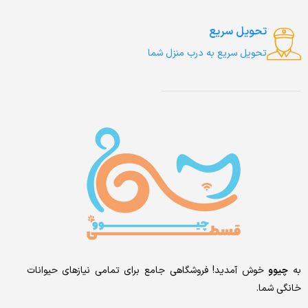
تحویل سریع
تحویل سریع به درب منزل شما
به
چیوو
خوش آمدید! فروشگاهی جامع برای تمامی نیازهای حیوانات
خانگی شما.