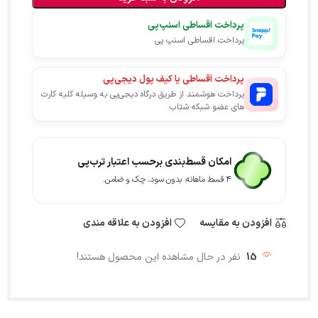
پرداخت اقساطی اسنپ‌پی
پرداخت اقساطی اسنپ پی
پرداخت اقساطی یا کیف پول دیجی‌پی
پرداخت هوشمند از طریق درگاه دیجی‌پی به وسیله کلیه کارت
های عضو شبکه شتاب
امکان قسط‌بندی برحسب اعتبار ترب‌پی
۴ قسط ماهانه. بدون سود، چک و ضامن.
افزودن به مقایسه
افزودن به علاقه مندی
15
نفر در حال مشاهده این محصول هستند!