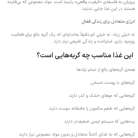
پروپلن به فلسفه‌ی «کیفیت واقعی» پایبند است. مواد مصنوعی که بی‌فایده
هستند در این غذا جایی ندارند.
انرژی متعادل برای زندگی فعال
نه خیلی زیاد، نه خیلی کم.دقیقاً به‌اندازه‌ای که یک گربه بالغ برای فعالیت
روزمره، بازی، استراحت و زندگی طبیعی نیاز دارد.
این غذا مناسب چه گربه‌هایی است؟
همه‌ی گربه‌های بالغ از تمام نژادها
گربه‌های با پوست حساس
گربه‌هایی که موهای خشک و کدر دارند
گربه‌هایی که طعم سالمون را عاشقانه دوست دارند
پت‌هایی که سیستم ایمنی ضعیف‌تر دارند
گربه‌هایی که به غذای کاملاً متعادل و بدون مواد مصنوعی نیاز دارند