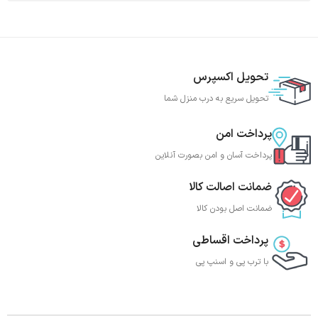
تحویل اکسپرس
تحویل سریع به درب منزل شما
پرداخت امن
پرداخت آسان و امن بصورت آنلاین
ضمانت اصالت کالا
ضمانت اصل بودن کالا
پرداخت اقساطی
با ترب‌ پی و اسنپ پی