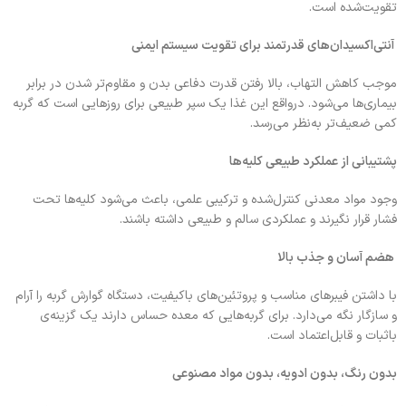
تقویت‌شده است.
آنتی‌اکسیدان‌های قدرتمند برای تقویت سیستم ایمنی
موجب کاهش التهاب، بالا رفتن قدرت دفاعی بدن و مقاوم‌تر شدن در برابر
بیماری‌ها می‌شود. درواقع این غذا یک سپر طبیعی برای روزهایی است که گربه
کمی ضعیف‌تر به‌نظر می‌رسد.
پشتیبانی از عملکرد طبیعی کلیه‌ها
وجود مواد معدنی کنترل‌شده و ترکیبی علمی، باعث می‌شود کلیه‌ها تحت
فشار قرار نگیرند و عملکردی سالم و طبیعی داشته باشند.
هضم آسان و جذب بالا
با داشتن فیبرهای مناسب و پروتئین‌های باکیفیت، دستگاه گوارش گربه را آرام
و سازگار نگه می‌دارد. برای گربه‌هایی که معده حساس دارند یک گزینه‌ی
باثبات و قابل‌اعتماد است.
بدون رنگ، بدون ادویه، بدون مواد مصنوعی