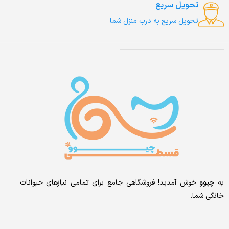
تحویل سریع
تحویل سریع به درب منزل شما
به
چیوو
خوش آمدید! فروشگاهی جامع برای تمامی نیازهای حیوانات
خانگی شما.