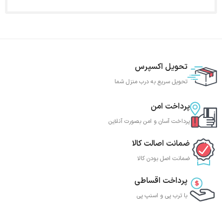
تحویل اکسپرس
تحویل سریع به درب منزل شما
پرداخت امن
پرداخت آسان و امن بصورت آنلاین
ضمانت اصالت کالا
ضمانت اصل بودن کالا
پرداخت اقساطی
با ترب‌ پی و اسنپ پی