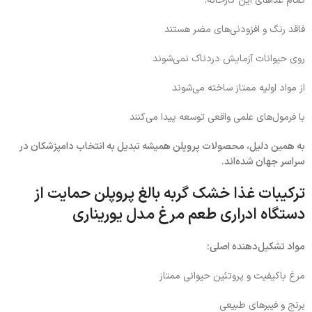
تمام غذاهای این کارخانه:
فاقد رنگ و افزودنی‌های مضر هستند
روی حیوانات آزمایش دردناک نمی‌شوند
از مواد اولیه ممتاز ساخته می‌شوند
با فرمول‌های علمی واقعی توسعه پیدا می‌کنند
به همین دلیل، محصولات پروپلن همیشه تبدیل به انتخاب دامپزشکان در
سراسر جهان شده‌اند.
ترکیبات غذا خشک گربه بالغ پروپلن حمایت از
دستگاه ادراری طعم مرغ مدل یوریناری
مواد تشکیل‌دهنده اصلی:
مرغ باکیفیت و پروتئین حیوانی ممتاز
برنج و فیبرهای طبیعی