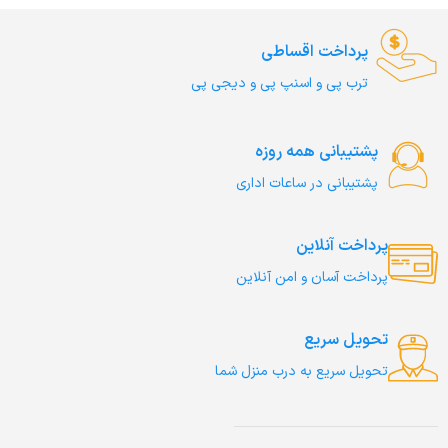
پرداخت اقساطی
ترب‌ پی و اسنپ پی و دیجی پی
پشتیبانی همه روزه
پشتیبانی در ساعات اداری
پرداخت آنلاین
پرداخت آسان و امن آنلاین
تحویل سریع
تحویل سریع به درب منزل شما