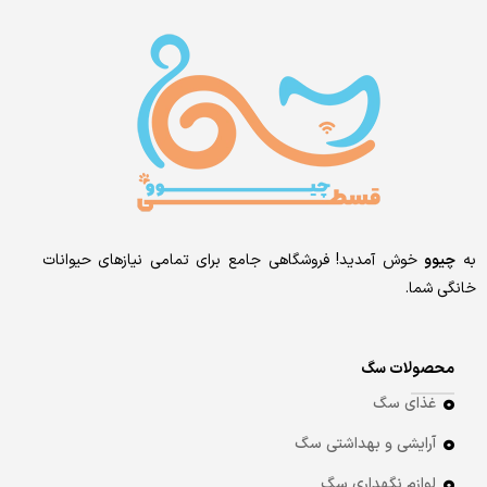
به
چیوو
خوش آمدید! فروشگاهی جامع برای تمامی نیازهای حیوانات
خانگی شما.
محصولات سگ
غذای سگ
آرایشی و بهداشتی سگ
لوازم نگهداری سگ