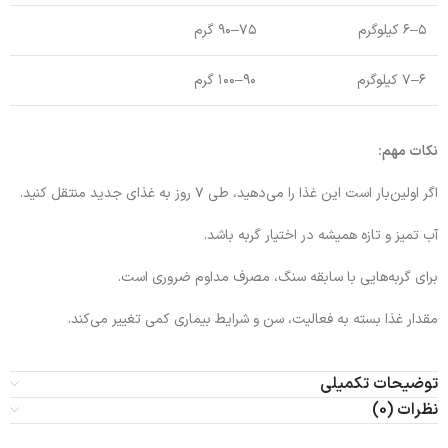
۵–۶ کیلوگرم
۷۵–۹۰ گرم
۶–۷ کیلوگرم
۹۰–۱۰۰ گرم
نکات مهم:
اگر اولین‌بار است این غذا را می‌دهید، طی ۷ روز به غذای جدید منتقل کنید.
آب تمیز و تازه همیشه در اختیار گربه باشد.
برای گربه‌هایی با سابقه سنگ، مصرف مداوم ضروری است.
مقدار غذا بسته به فعالیت، سن و شرایط بیماری کمی تغییر می‌کند.
توضیحات تکمیلی
نظرات (0)