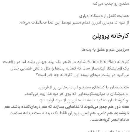
مغذی رو جذب می‌کنه.
حمایت کامل از دستگاه ادراری
از کلیه تا مجاری ادراری تمام مسیر توسط این غذا محافظت می‌شه.
کارخانه پروپلن
سرزمین علم و عشق به پت‌ها
کارخانه Purina Pro Plan شاید در ظاهر یک برند جهانی باشد اما در واقعیت
یک آزمایشگاه آینده‌ساز است که تغذیه پت‌ها را مثل دانش فضایی جدی
می‌گیرد در پشت درهای بسته این کارخانه چه خبر است؟
متخصصان با کت‌های سفید و لپ‌تاپ‌هایی پر از فرمول،
دامپزشکان با میکروسکوپ‌هایی که روی هر ذره غذا زوم می‌کنند،
و کارشناسان تغذیه با بشقاب‌هایی پر از مواد اولیه تازه
همه دور هم جمع می‌شوند تا غذاهایی بسازند که هم درمان‌کننده باشد، هم
خوشمزه، هم علمی، هم ایمن. پروپلن فقط یک برند نیست برنامه سلامت
مادام‌العمر گربه‌هاست.