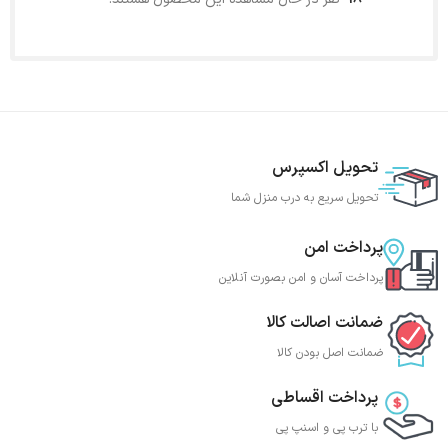
تحویل اکسپرس
تحویل سریع به درب منزل شما
پرداخت امن
پرداخت آسان و امن بصورت آنلاین
ضمانت اصالت کالا
ضمانت اصل بودن کالا
پرداخت اقساطی
با ترب‌ پی و اسنپ پی