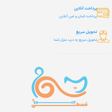
پرداخت آنلاین
پرداخت آسان و امن آنلاین
تحویل سریع
تحویل سریع به درب منزل شما