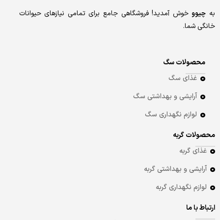
به
چیوو
خوش آمدید! فروشگاهی جامع برای تمامی نیازهای حیوانات
خانگی شما.
محصولات سگ
غذای سگ
آرایشی و بهداشتی سگ
لوازم نگهداری سگ
محصولات گربه
غذای گربه
آرایشی و بهداشتی گربه
لوازم نگهداری گربه
ارتباط با ما