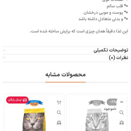
🐾 قلب سالم
🐾 پوست و مویی درخشان
🐾 و بدنی متعادل داشته باشد
این غذا دقیقاً همان چیزی است که برایش ساخته شده است.
توضیحات تکمیلی
نظرات (0)
محصولات مشابه
ارسال رایگان
-8%
ناموجود