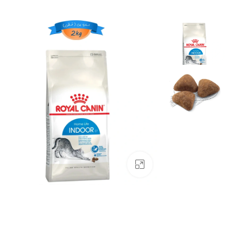
بزرگنمایی تصویر