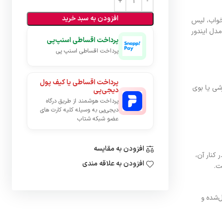
افزودن به سبد خرید
 خواب، لیس
مدل ایندور
پرداخت اقساطی اسنپ‌پی
پرداخت اقساطی اسنپ پی
پرداخت اقساطی یا کیف پول
شی یا بوی
دیجی‌پی
پرداخت هوشمند از طریق درگاه
دیجی‌پی به وسیله کلیه کارت های
عضو شبکه شتاب
افزودن به مقایسه
 کنار آن،
افزودن به علاقه مندی
ت.
ل‌شده و