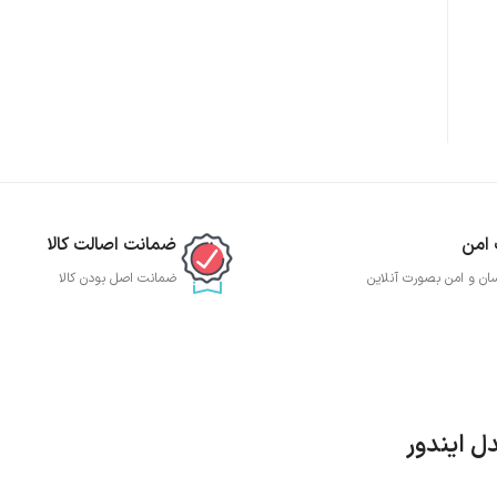
 امن
ضمانت اصالت کالا
ان و امن بصورت آنلاین
ضمانت اصل بودن کالا
ل ایندور