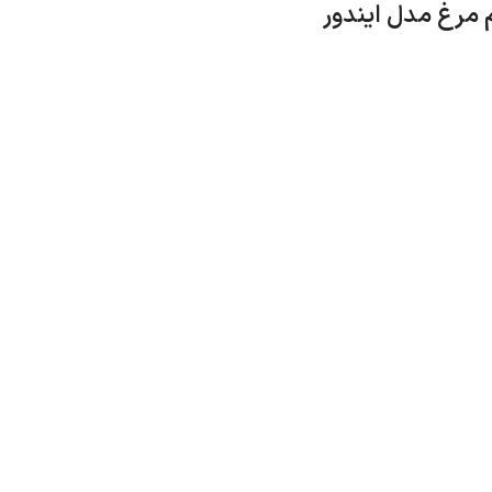
 مرغ مدل ایندور