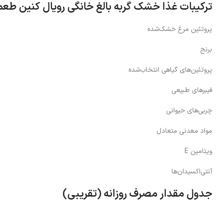
ترکیبات غذا خشک گربه بالغ خانگی رویال کنین طعم
پروتئین مرغ خشک‌شده
برنج
پروتئین‌های گیاهی انتخاب‌شده
فیبرهای طبیعی
چربی‌های حیوانی
مواد معدنی متعادل
ویتامین E
آنتی‌اکسیدان‌ها
جدول مقدار مصرف روزانه (تقریبی)