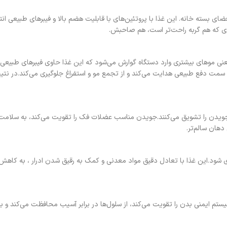
 بسته خانه. این غذا با پروتئین‌های با قابلیت هضم بالا و فیبرهای طبیعی ان
ی که هم گربه راحت‌تر است، هم صاحبش.
عنی موهای بیشتری وارد دستگاه گوارش می‌شود که این غذا حاوی فیبرهای طبیعی
مت دفع طبیعی هدایت می‌کند و از تجمع مو و استفراغ جلوگیری می‌کند.در نتیجه 
د و جویدن را تشویق می‌کنند.جویدن مناسب عضلات فک را تقویت می‌کند، به سلامت
هان سالم‌تر.
اری شود.این غذا با تعادل دقیق مواد معدنی و کمک به رقیق شدن ادرار ، به کاه
ه آنتی‌اکسیدان‌ها است که سیستم ایمنی بدن را تقویت می‌کند، از سلول‌ها در برابر آسیب محافظت می‌کن