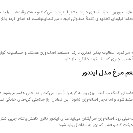
های بیرون‌رو،تحرک کمتری دارند،بیشتر استراحت می‌کنند،و بیشتر وقت‌شان را به
اما نیازهای تغذیه‌ای کاملاً متفاوتی ایجاد می‌کند.اینجاست که غذای گربه بالغ 
ه می‌گذرد، فعالیت بدنی کمتری دارند، مستعد اضافه‌وزن هستند و حساسیت گوار
 همان چیزی که یک گربه خانگی نیاز دارد.
عم مرغ مدل ایندور
لانی کمک می‌کند، انرژی روزانه گربه را تأمین می‌کند و به‌راحتی هضم می‌شود در
حفظ شود و اما دچار اضافه‌وزن نشود. این تعادل، راز سلامتی گربه‌های خانگی اس
د،خیلی زود اضافه‌وزن سراغ‌شان می‌آید غذای ایندور کالری کاهش‌یافته، چربی کنتر
حرکت کند و فشار کمتری به مفاصل وارد شود.