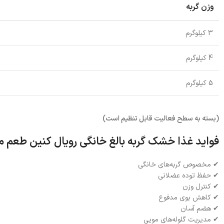
وزن گربه
3 کیلوگرم
4 کیلوگرم
5 کیلوگرم
(بسته به سطح فعالیت قابل تنظیم است)
فواید غذا خشک گربه بالغ خانگی رویال کنین طعم م
✔ مخصوص گربه‌های خانگی
✔ حفظ توده عضلانی
✔ کنترل وزن
✔ کاهش بوی مدفوع
✔ هضم آسان
✔ مدیریت گلوله‌های مویی