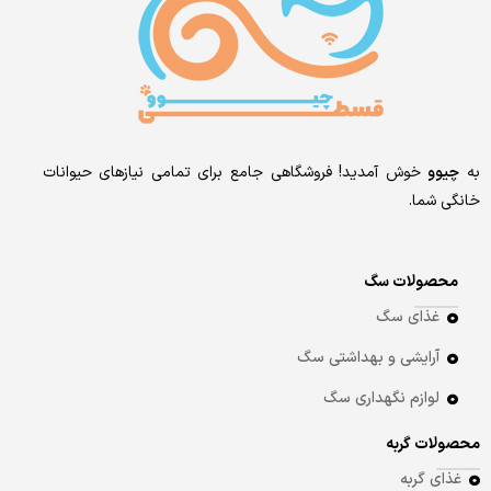
به
چیوو
خوش آمدید! فروشگاهی جامع برای تمامی نیازهای حیوانات
خانگی شما.
محصولات سگ
غذای سگ
آرایشی و بهداشتی سگ
لوازم نگهداری سگ
محصولات گربه
غذای گربه