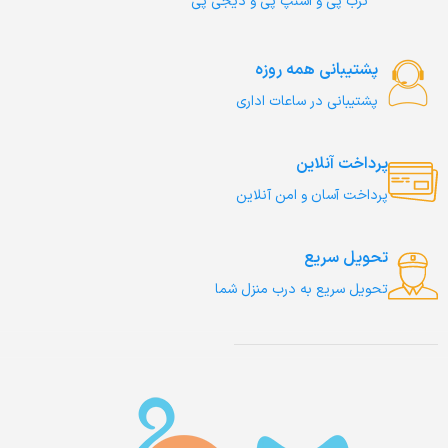
ترب‌ پی و اسنپ پی و دیجی پی
پشتیبانی همه روزه
پشتیبانی در ساعات اداری
پرداخت آنلاین
پرداخت آسان و امن آنلاین
تحویل سریع
تحویل سریع به درب منزل شما