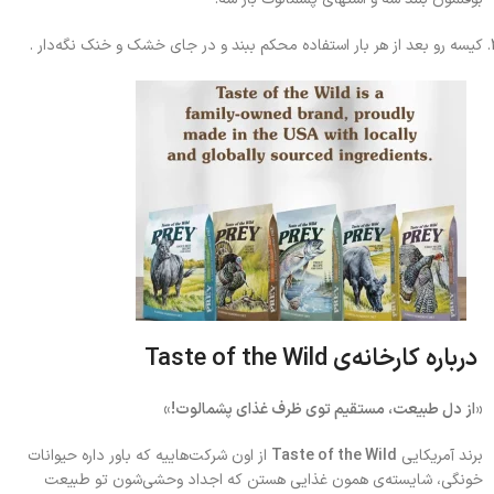
کیسه رو بعد از هر بار استفاده محکم ببند و در جای خشک و خنک نگه‌دار .
درباره کارخانه‌ی
Taste of the Wild
«از دل طبیعت، مستقیم توی ظرف غذای پشمالوت!»
برند آمریکایی
Taste of the Wild
از اون شرکت‌هاییه که باور داره حیوانات
خونگی، شایسته‌ی همون غذایی هستن که اجداد وحشی‌شون تو طبیعت