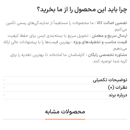
چرا باید این محصول را از ما بخرید؟
تضمین اصالت کالا :
ما محصولات را مستقیماً از نمایندگی‌های رسمی تأمین
می‌کنیم.
ارسال سریع و مطمئن :
تحویل سریع با بسته‌بندی ایمن برای حفظ کیفیت.
قیمت مناسب و تخفیف‌های ویژه :
بهترین قیمت‌ها را با پیشنهادات عالی ارائه
می‌دهیم.
مشاوره تخصصی رایگان :
کارشناسان ما آماده‌اند تا بهترین تغذیه را برای
گربه شما توصیه کنند.
توضیحات تکمیلی
نظرات (0)
درباره برند
محصولات مشابه