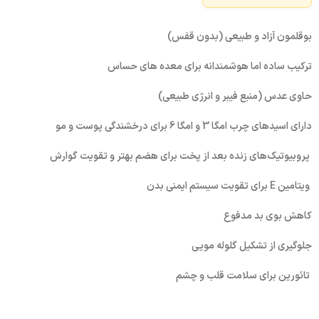
بوقلمون آزاد و طبیعی (بدون قفس)
ترکیب ساده اما هوشمندانه برای معده های حساس
حاوی عدس (منبع فیبر و انرژی طبیعی)
دارای اسیدهای چرب امگا 3 و امگا 6 برای درخشندگی پوست و مو
پروبیوتیک‌های زنده بعد از پخت برای هضم بهتر و تقویت گوارش
ویتامین E برای تقویت سیستم ایمنی بدن
کاهش بوی بد مدفوع
جلوگیری از تشکیل گلوله مویی
تائورین برای سلامت قلب و چشم