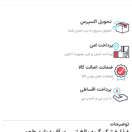
تحویل اکسپرس
تحویل سریع به درب منزل شما
پرداخت امن
پرداخت آسان و امن بصورت آنلاین
ضمانت اصالت کالا
ضمانت اصل بودن کالا
پرداخت اقساطی
با ترب‌ پی و اسنپ پی
توضیحات