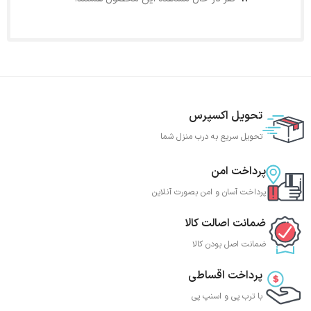
تحویل اکسپرس
تحویل سریع به درب منزل شما
پرداخت امن
پرداخت آسان و امن بصورت آنلاین
ضمانت اصالت کالا
ضمانت اصل بودن کالا
پرداخت اقساطی
با ترب‌ پی و اسنپ پی