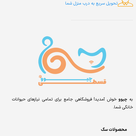
تحویل سریع به درب منزل شما
به
چیوو
خوش آمدید! فروشگاهی جامع برای تمامی نیازهای حیوانات
خانگی شما.
محصولات سگ