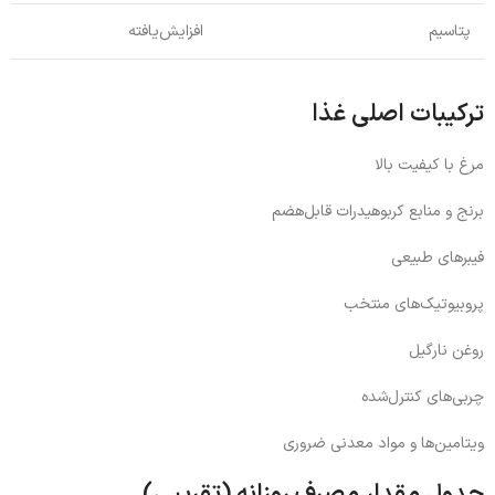
پتاسیم
افزایش‌یافته
ترکیبات اصلی غذا
مرغ با کیفیت بالا
برنج و منابع کربوهیدرات قابل‌هضم
فیبرهای طبیعی
پروبیوتیک‌های منتخب
روغن نارگیل
چربی‌های کنترل‌شده
ویتامین‌ها و مواد معدنی ضروری
جدول مقدار مصرف روزانه (تقریبی)