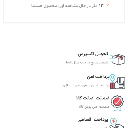
13
نفر در حال مشاهده این محصول هستند!
تحویل اکسپرس
تحویل سریع به درب منزل شما
پرداخت امن
پرداخت آسان و امن بصورت آنلاین
ضمانت اصالت کالا
ضمانت اصل بودن کالا
پرداخت اقساطی