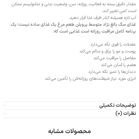
مقدار دقیق بسته به فعالیت روزانه، سن، وضعیت بدنی و متابولیسم ممکن
است کمی تغییر کند.
آب تازه همیشه کنار ظرف غذا قرار دهید.
غذای سگ بالغ نژاد متوسط پروپلن طعم مرغ یک غذای ساده نیست؛ یک
برنامه کامل مراقبت روزانه است غذایی است که:
عضلات را قوی نگه می‌دارد
پوست و مو را براق و سالم می‌کند
مفاصل را مراقبت می‌کند
هضم را آسان می‌کند
دندان‌ها را تمیز نگه می‌دارد
انرژی مورد نیاز شیطنت‌های روزانه‌اش را تأمین می‌کند
توضیحات تکمیلی
نظرات (0)
محصولات مشابه