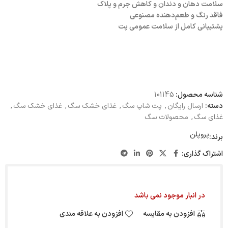
سلامت دهان و دندان و کاهش جرم و پلاک
فاقد رنگ و طعم‌دهنده مصنوعی
پشتیبانی کامل از سلامت عمومی پت
شناسه محصول:
101145
دسته:
ارسال رایگان
,
پت شاپ سگ
,
غذای خشک سگ
,
غذای خشک سگ
,
غذای سگ
,
محصولات سگ
پروپلن
برند:
اشتراک گذاری:
در انبار موجود نمی باشد
افزودن به مقایسه
افزودن به علاقه مندی