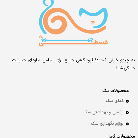
به
چیوو
خوش آمدید! فروشگاهی جامع برای تمامی نیازهای حیوانات
خانگی شما.
محصولات سگ
غذای سگ
آرایشی و بهداشتی سگ
لوازم نگهداری سگ
محصولات گربه