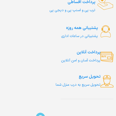
پرداخت اقساطی
ترب‌ پی و اسنپ پی و دیجی پی
پشتیبانی همه روزه
پشتیبانی در ساعات اداری
پرداخت آنلاین
پرداخت آسان و امن آنلاین
تحویل سریع
تحویل سریع به درب منزل شما