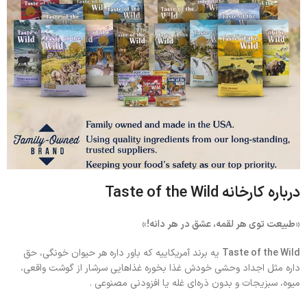
درباره کارخانه
Taste of the Wild
«طبیعت توی هر لقمه، عشق در هر دانه!»
Taste of the Wild
یه برند آمریکاییه که باور داره هر حیوان خونگی، حق
داره مثل اجداد وحشی خودش غذا بخوره غذاهایی سرشار از گوشت واقعی،
میوه، سبزیجات و بدون ذره‌ای غله یا افزودنی مصنوعی .