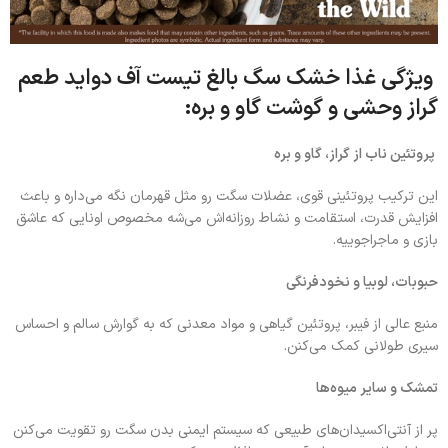
ویژگی‌ غذا خشک سگ بالغ تیست آف دواید طعم
گراز وحشی و گوشت گاو و بره:
پروتئین ناب از گراز، گاو و بره
این ترکیب پروتئینی قوی، عضلات سگت رو مثل قهرمان نگه می‌داره و باعث
افزایش قدرت، استقامت و نشاط روزانه‌اش می‌شه مخصوص اونایی که عاشق
بازی و ماجراجوییه.
حبوبات، لوبیا و نخودفرنگی
منبع عالی از فیبر، پروتئین گیاهی و مواد معدنی که به گوارش سالم و احساس
سیری طولانی کمک می‌کنن.
تمشک و سایر میوه‌ها
پر از آنتی‌اکسیدان‌های طبیعی که سیستم ایمنی بدن سگت رو تقویت می‌کنن