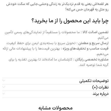
هر لقمه‌اش یعنی یه قدم نزدیک‌تر به زندگی وحشی،جایی که سگت خودش
رو مثل یه قهرمان حس می‌کنه!
چرا باید این محصول را از ما بخرید؟
تضمین اصالت کالا :
ما محصولات را مستقیماً از نمایندگی‌های رسمی تأمین
می‌کنیم.
ارسال سریع و مطمئن :
تحویل سریع با بسته‌بندی ایمن برای حفظ کیفیت.
قیمت مناسب و تخفیف‌های ویژه :
بهترین قیمت‌ها را با پیشنهادات عالی ارائه
می‌دهیم.
مشاوره تخصصی رایگان :
کارشناسان ما آماده‌اند تا بهترین تغذیه را برای
گربه شما توصیه کنند.
توضیحات تکمیلی
نظرات (0)
درباره برند
محصولات مشابه