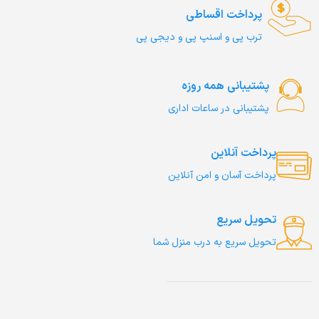
پرداخت اقساطی
ترب‌ پی و اسنپ پی و دیجی پی
پشتیبانی همه روزه
پشتیبانی در ساعات اداری
پرداخت آنلاین
پرداخت آسان و امن آنلاین
تحویل سریع
تحویل سریع به درب منزل شما