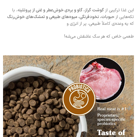
این غذا ترکیبی از
گوشت گراز، گاو و بره‌ی خوش‌عطر و غنی از پروتئین
ه، با
تکه‌هایی از
حبوبات، نخودفرنگی، میوه‌های طبیعی و تمشک‌های خوش‌رنگ
که یه وعده‌ی کاملاً طبیعی، پر از انرژی و
طعمی خاص که هر سگ عاشقش می‌شه!