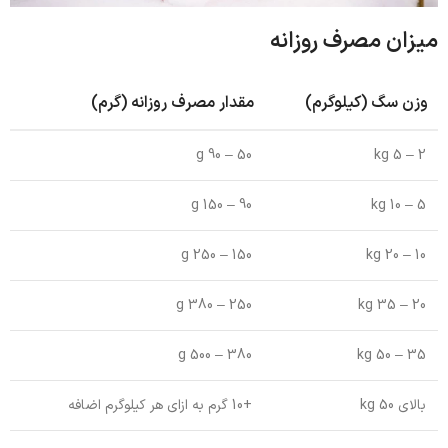
میزان مصرف روزانه
وزن سگ (کیلوگرم)
مقدار مصرف روزانه (گرم)
50 – 90 g
2 – 5 kg
90 – 150 g
5 – 10 kg
150 – 250 g
10 – 20 kg
250 – 380 g
20 – 35 kg
380 – 500 g
35 – 50 kg
بالای 50 kg
+10 گرم به ازای هر کیلوگرم اضافه