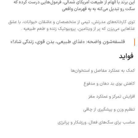
این برند با الهام از طبیعت آمریکای شمالی، فرمول‌هایی درست کرده که
سگت رو تبدیل می‌کنه به یه قهرمان واقعی
توی کارخانه‌های مدرنش، تیمی از متخصصان و عاشقان حیوانات، با عشق
غذاهایی می‌پزن که پر از ویتامین، پروبیوتیک زنده و طعم طبیعیه .
فلسفه‌شون واضحه: «غذای طبیعی، بدن قوی، زندگی شاد!»
فواید
کمک به عملکرد مفاصل و استخوان‌ها
کاهش بوی بد دهان و مدفوع
افزایش تمرکز و عملکرد مغز
تنظیم وزن و پیشگیری از چاقی
مناسب برای سگ‌های فعال، ورزشکار و پرانرژی