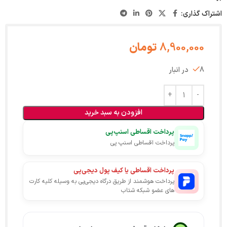
اشتراک گذاری:
8,900,000
تومان
8 در انبار
افزودن به سبد خرید
پرداخت اقساطی اسنپ‌پی
پرداخت اقساطی اسنپ پی
پرداخت اقساطی یا کیف پول دیجی‌پی
پرداخت هوشمند از طریق درگاه دیجی‌پی به وسیله کلیه کارت
های عضو شبکه شتاب