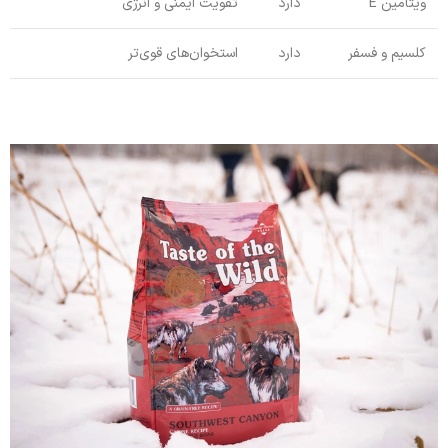
ویتامین E
دارد
تقویت ایمنی و انرژی
کلسیم و فسفر
دارد
استخوان‌های قوی‌تر