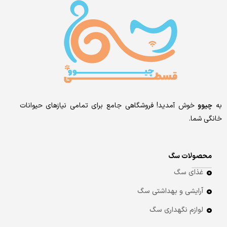
به
چیوو
خوش آمدید! فروشگاهی جامع برای تمامی نیازهای حیوانات
خانگی شما.
محصولات سگ
غذای سگ
آرایشی و بهداشتی سگ
لوازم نگهداری سگ