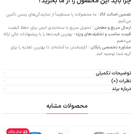
چرا باید این محصول را از ما بخرید؟
تضمین اصالت کالا :
ما محصولات را مستقیماً از نمایندگی‌های رسمی تأمین
می‌کنیم.
ارسال سریع و مطمئن :
تحویل سریع با بسته‌بندی ایمن برای حفظ کیفیت.
قیمت مناسب و تخفیف‌های ویژه :
بهترین قیمت‌ها را با پیشنهادات عالی ارائه
می‌دهیم.
مشاوره تخصصی رایگان :
کارشناسان ما آماده‌اند تا بهترین تغذیه را برای
گربه شما توصیه کنند.
توضیحات تکمیلی
نظرات (0)
درباره برند
محصولات مشابه
ارسال رایگان