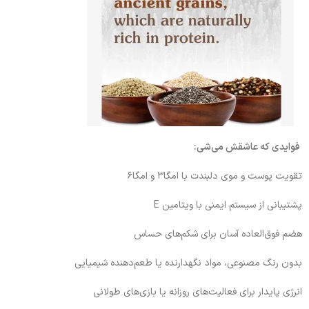
فوایدی که عاشقش می‌شی:
تقویت پوست و موی دلبندت با امگا۳ و امگا۶
پشتیبانی از سیستم ایمنی با ویتامین E
هضم فوق‌العاده آسان برای شکم‌های حساس
بدون رنگ مصنوعی، مواد نگهدارنده یا طعم‌دهنده شیمیایی
انرژی پایدار برای فعالیت‌های روزانه یا بازی‌های طولانی