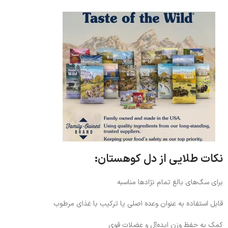
نکات طلایی از دل کوهستان:
برای سگ‌های بالغ تمام نژادها مناسبه
قابل استفاده به عنوان وعده اصلی یا ترکیب با غذای مرطوب
کمک به حفظ وزن ایده‌آل و عضلات قوی