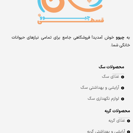
به
چیوو
خوش آمدید! فروشگاهی جامع برای تمامی نیازهای حیوانات
خانگی شما.
محصولات سگ
غذای سگ
آرایشی و بهداشتی سگ
لوازم نگهداری سگ
محصولات گربه
غذای گربه
آرایشی و بهداشتی گربه