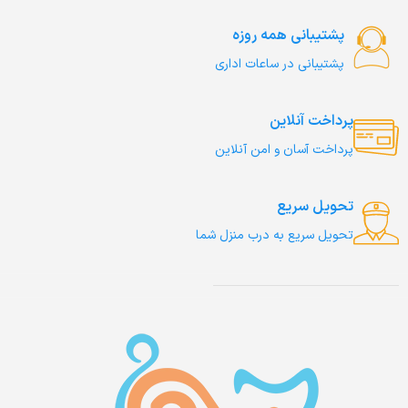
پشتیبانی همه روزه
پشتیبانی در ساعات اداری
پرداخت آنلاین
پرداخت آسان و امن آنلاین
تحویل سریع
تحویل سریع به درب منزل شما