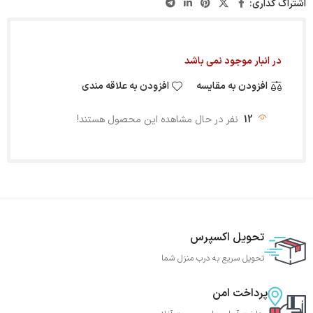
اشتراک گذاری:
در انبار موجود نمی باشد
افزودن به مقایسه
افزودن به علاقه مندی
12
نفر در حال مشاهده این محصول هستند!
تحویل اکسپرس
تحویل سریع به درب منزل شما
پرداخت امن