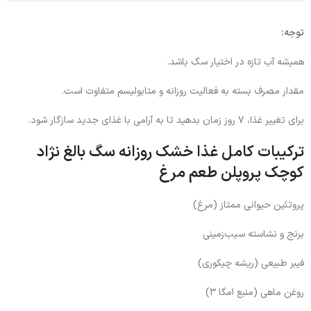
توجه:
همیشه آب تازه در اختیار سگ باشد.
مقدار مصرف بسته به فعالیت روزانه و متابولیسم متفاوت است.
برای تغییر غذا، ۷ روز زمان بدهید تا به آرامی با غذای جدید سازگار شود.
ترکیبات کامل غذا خشک روزانه سگ بالغ نژاد
کوچک پروپلن طعم مرغ
پروتئین حیوانی ممتاز (مرغ)
برنج و نشاسته سیب‌زمینی
فیبر طبیعی (ریشه چیکوری)
روغن ماهی (منبع امگا ۳)