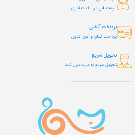
پشتیبانی در ساعات اداری
پرداخت آنلاین
پرداخت آسان و امن آنلاین
تحویل سریع
تحویل سریع به درب منزل شما