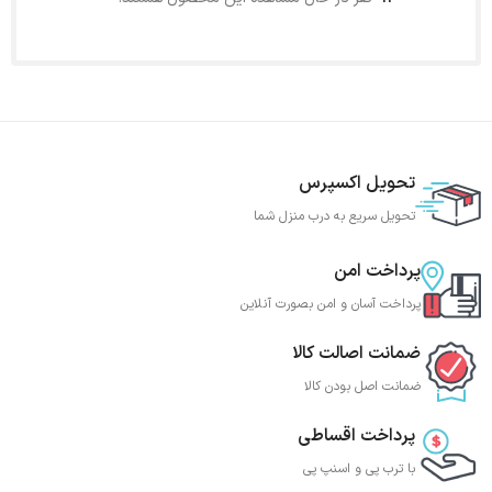
تحویل اکسپرس
تحویل سریع به درب منزل شما
پرداخت امن
پرداخت آسان و امن بصورت آنلاین
ضمانت اصالت کالا
ضمانت اصل بودن کالا
پرداخت اقساطی
با ترب‌ پی و اسنپ پی