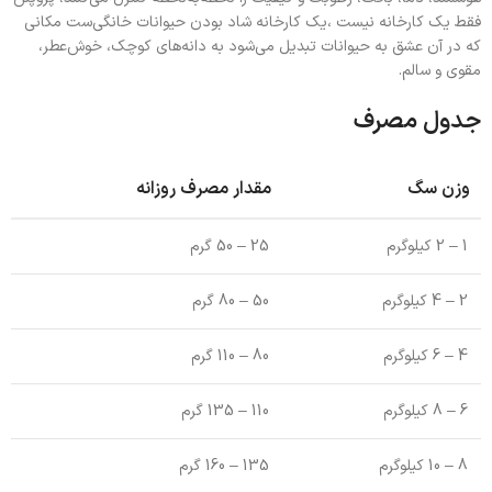
فقط یک کارخانه نیست ،یک کارخانه شاد بودن حیوانات خانگی‌ست مکانی
که در آن عشق به حیوانات تبدیل می‌شود به دانه‌های کوچک، خوش‌عطر،
مقوی و سالم.
جدول مصرف
وزن سگ
مقدار مصرف روزانه
1 – 2 کیلوگرم
25 – 50 گرم
2 – 4 کیلوگرم
50 – 80 گرم
4 – 6 کیلوگرم
80 – 110 گرم
6 – 8 کیلوگرم
110 – 135 گرم
8 – 10 کیلوگرم
135 – 160 گرم