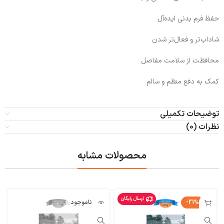
حفظ فرم بدنی ایده‌آل
شاداب‌تر و فعال‌تر شدن
محافظت از سلامت مفاصل
کمک به دفع منظم و سالم
توضیحات تکمیلی
نظرات (0)
محصولات مشابه
ارسال رایگان
-21%
ناموجود