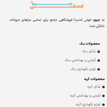
به
چیوو
خوش آمدید! فروشگاهی جامع برای تمامی نیازهای حیوانات
خانگی شما.
محصولات سگ
غذای سگ
آرایشی و بهداشتی سگ
لوازم نگهداری سگ
محصولات گربه
غذای گربه
آرایشی و بهداشتی گربه
لوازم نگهداری گربه