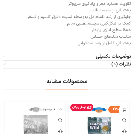
تقویت عملکرد مغز و یادگیری سریع‌تر
پشتیبانی از سلامت قلب
جلوگیری از رشد نامتعادل به‌واسطه نسبت دقیق کلسیم و فسفر
کمک به شکل‌گیری سیستم عصبی سالم
حفظ سطح انرژی پایدار
مناسب سگ‌های حساس
پشتیبانی کامل از رشد استخوانی
توضیحات تکمیلی
نظرات (0)
محصولات مشابه
ارسال رایگان
-21%
ناموجود