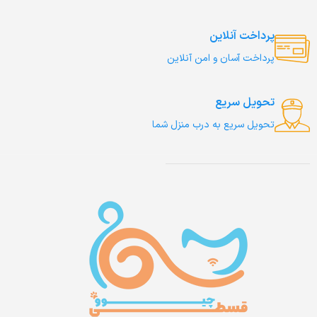
پرداخت آنلاین
پرداخت آسان و امن آنلاین
تحویل سریع
تحویل سریع به درب منزل شما