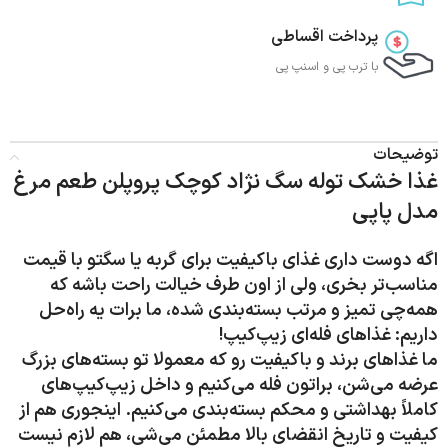
پرداخت اقساطی
با ترب‌ پی و اسنپ پی
توضیحات
غذا خشک توله سگ نژاد کوچک پروپلن طعم مرغ
مدل پاپی
اگه دوست داری غذای باکیفیت برای گربه یا سگتو با قیمت
مناسب‌تر بخری، ولی از اون طرف خیالت راحت باشه که
همه‌چی تمیز و مرتب بسته‌بندی شده، ما برات یه راه‌حل
داریم:
غذاهای فله‌ای زیپ‌کیپ
!
ما غذاهای برند و باکیفیت رو که معمولا تو بسته‌های بزرگ
عرضه می‌شن، براتون فله می‌کنیم و داخل زیپ‌کیپ‌های
کاملاً بهداشتی و محکم بسته‌بندی می‌کنیم. اینجوری هم از
کیفیت و تاریخ انقضای بالا مطمئن می‌شی، هم لازم نیست