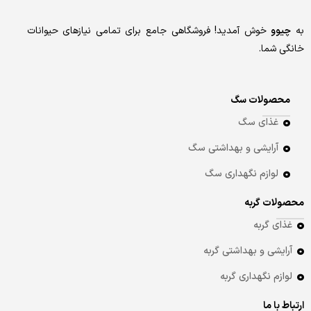
به
چیوو
خوش آمدید! فروشگاهی جامع برای تمامی نیازهای حیوانات
خانگی شما.
محصولات سگ
غذای سگ
آرایشی و بهداشتی سگ
لوازم نگهداری سگ
محصولات گربه
غذای گربه
آرایشی و بهداشتی گربه
لوازم نگهداری گربه
ارتباط با ما