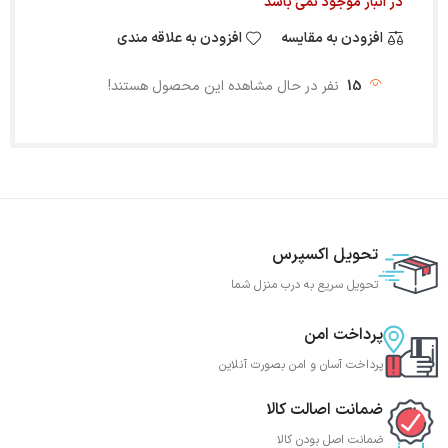
در انبار موجود نمی باشد
افزودن به مقایسه
افزودن به علاقه مندی
15
نفر در حال مشاهده این محصول هستند!
تحویل اکسپرس
تحویل سریع به درب منزل شما
پرداخت امن
پرداخت آسان و امن بصورت آنلاین
ضمانت اصالت کالا
ضمانت اصل بودن کالا