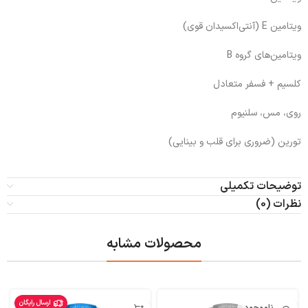
ویتامین E (آنتی‌اکسیدان قوی)
ویتامین‌های گروه B
کلسیم + فسفر متعادل
روی، مس، سلنیوم
تورین (ضروری برای قلب و بینایی)
توضیحات تکمیلی
نظرات (0)
محصولات مشابه
ارسال رایگان