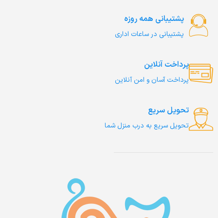
پشتیبانی همه روزه
پشتیبانی در ساعات اداری
پرداخت آنلاین
پرداخت آسان و امن آنلاین
تحویل سریع
تحویل سریع به درب منزل شما