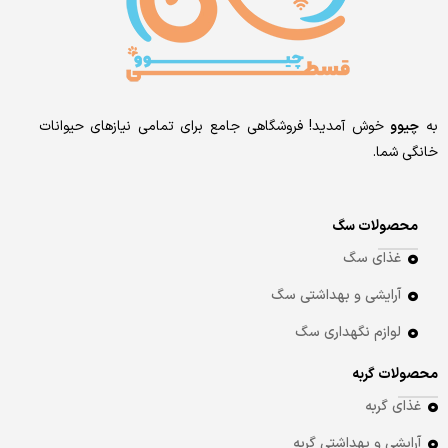
به
چیوو
خوش آمدید! فروشگاهی جامع برای تمامی نیازهای حیوانات
خانگی شما.
محصولات سگ
غذای سگ
آرایشی و بهداشتی سگ
لوازم نگهداری سگ
محصولات گربه
غذای گربه
آرایشی و بهداشتی گربه