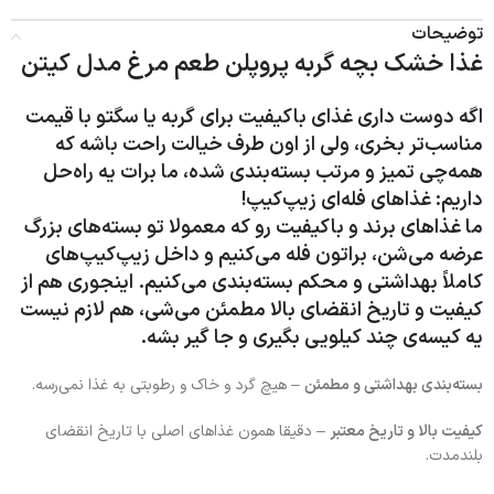
توضیحات
غذا خشک بچه گربه پروپلن طعم مرغ مدل کیتن
اگه دوست داری غذای باکیفیت برای گربه یا سگتو با قیمت
مناسب‌تر بخری، ولی از اون طرف خیالت راحت باشه که
همه‌چی تمیز و مرتب بسته‌بندی شده، ما برات یه راه‌حل
داریم:
غذاهای فله‌ای زیپ‌کیپ
!
ما غذاهای برند و باکیفیت رو که معمولا تو بسته‌های بزرگ
عرضه می‌شن، براتون فله می‌کنیم و داخل زیپ‌کیپ‌های
کاملاً بهداشتی و محکم بسته‌بندی می‌کنیم. اینجوری هم از
کیفیت و تاریخ انقضای بالا مطمئن می‌شی، هم لازم نیست
یه کیسه‌ی چند کیلویی بگیری و جا گیر بشه.
بسته‌بندی بهداشتی و مطمئن
– هیچ گرد و خاک و رطوبتی به غذا نمی‌رسه.
کیفیت بالا و تاریخ معتبر
– دقیقا همون غذاهای اصلی با تاریخ انقضای
بلندمدت.