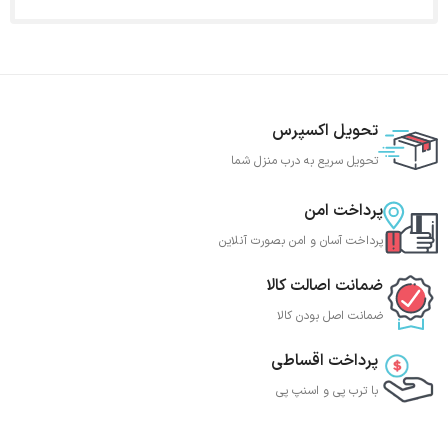
تحویل اکسپرس
تحویل سریع به درب منزل شما
پرداخت امن
پرداخت آسان و امن بصورت آنلاین
ضمانت اصالت کالا
ضمانت اصل بودن کالا
پرداخت اقساطی
با ترب‌ پی و اسنپ پی