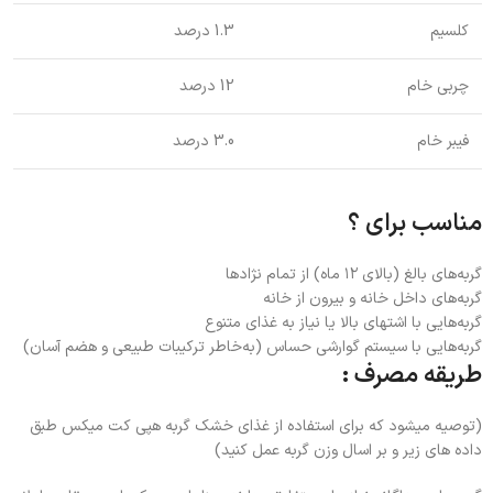
کلسیم
1.3 درصد
چربی خام
12 درصد
فیبر خام
3.0 درصد
مناسب برای ؟
گربه‌های بالغ (بالای ۱۲ ماه) از تمام نژادها
گربه‌های داخل خانه و بیرون از خانه
گربه‌هایی با اشتهای بالا یا نیاز به غذای متنوع
گربه‌هایی با سیستم گوارشی حساس (به‌خاطر ترکیبات طبیعی و هضم آسان)
طریقه مصرف :
(توصیه میشود که برای استفاده از غذای خشک گربه هپی کت میکس طبق
داده های زیر و بر اسال وزن گربه عمل کنید)