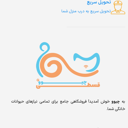
تحویل سریع
تحویل سریع به درب منزل شما
به
چیوو
خوش آمدید! فروشگاهی جامع برای تمامی نیازهای حیوانات
خانگی شما.