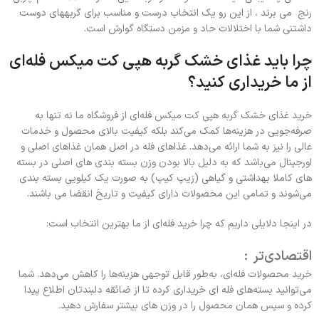
رنج می برند ، از این رو یک انتخاب درست و مناسب برای گربههای دوست
داشتنی شما با اختلالات حاد و مزمن دستگاه گوارش است.
چرا باید غذای خشک گربه هپی کت میکس فله‌ای
از ما خریداری کنید؟
خرید غذای خشک گربه هپی کت میکس فله‌ای از فروشگاه ما نه تنها به
صرفه‌جویی در هزینه‌ها کمک می‌کند بلکه کیفیت بالای محصول و خدمات
عالی را نیز به شما ارائه می‌دهد. غذاهای فله در اصل همان غذاهای اصلی و
اورجینال می‌باشد که به دلیل بالا بودن وزن بسته بندی های اصلی در بسته
های کاملا بهداشتی و گیاهی (زیپ کیپ) به صورت یک کیلویی بسته بندی
می‌شوند و تمامی این محصولات دارای کیفیت و تاریخ انقضا می باشند.
در اینجا دلایلی داریم که چرا خرید فله‌ای از ما بهترین انتخاب است:
اقتصادی‌تر :
خرید محصولات فله‌ای، به‌طور قابل توجهی هزینه‌ها را کاهش می‌دهد. شما
می‌توانید بسته‌های فله ای خریداری کرده تا از ضائقه دلبندتان اطلاع پیدا
کرده و سپس همان محصول را در وزن های بیشتر سفارش دهید.