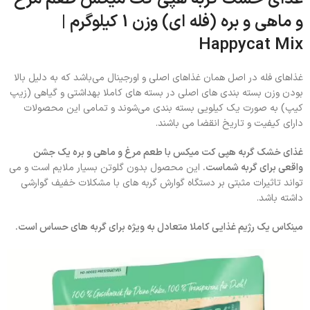
و ماهی و بره (فله ای) وزن 1 کیلوگرم |
Happycat Mix
غذاهای فله در اصل همان غذاهای اصلی و اورجینال می‌باشد که به دلیل بالا
بودن وزن بسته بندی های اصلی در بسته های کاملا بهداشتی و گیاهی (زیپ
کیپ) به صورت یک کیلویی بسته بندی می‌شوند و تمامی این محصولات
دارای کیفیت و تاریخ انقضا می باشند.
غذای خشک گربه هپی کت میکس با طعم مرغ و ماهی و بره یک جشن
واقعی برای گربه شماست.
این محصول بدون گلوتن بسیار ملایم است و می
تواند تاثیرات مثبتی بر دستگاه گوارش گربه های با مشکلات خفیف گوارشی
داشته باشد.
مینکاس یک رژیم غذایی کاملا متعادل به ویژه برای گربه های حساس است.