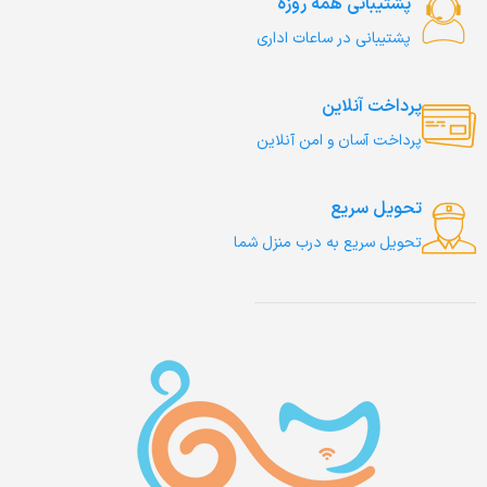
پشتیبانی همه روزه
پشتیبانی در ساعات اداری
پرداخت آنلاین
پرداخت آسان و امن آنلاین
تحویل سریع
تحویل سریع به درب منزل شما