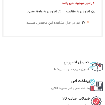
در انبار موجود نمی باشد
افزودن به مقایسه
افزودن به علاقه مندی
19
نفر در حال مشاهده این محصول هستند!
تحویل اکسپرس
تحویل سریع به درب منزل شما
پرداخت امن
پرداخت آسان و امن بصورت آنلاین
ضمانت اصالت کالا