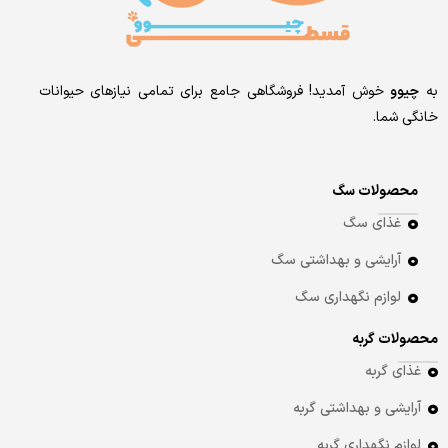
به
چیوو
خوش آمدید! فروشگاهی جامع برای تمامی نیازهای حیوانات
خانگی شما.
محصولات سگ
غذای سگ
آرایشی و بهداشتی سگ
لوازم نگهداری سگ
محصولات گربه
غذای گربه
آرایشی و بهداشتی گربه
لوازم نگهداری گربه