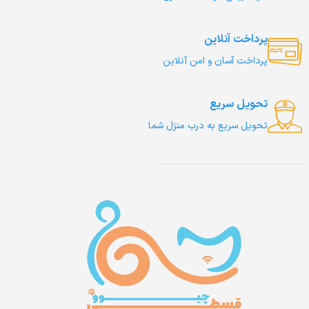
پرداخت آنلاین
پرداخت آسان و امن آنلاین
تحویل سریع
تحویل سریع به درب منزل شما