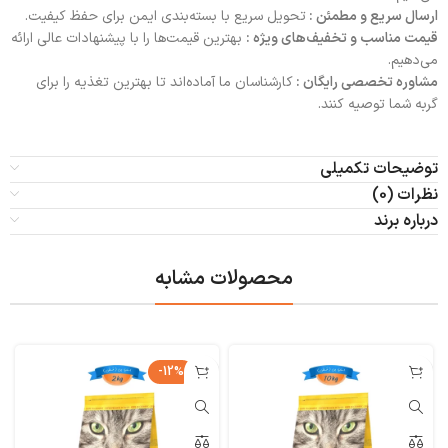
ارسال سریع و مطمئن :
تحویل سریع با بسته‌بندی ایمن برای حفظ کیفیت.
قیمت مناسب و تخفیف‌های ویژه :
بهترین قیمت‌ها را با پیشنهادات عالی ارائه
می‌دهیم.
مشاوره تخصصی رایگان :
کارشناسان ما آماده‌اند تا بهترین تغذیه را برای
گربه شما توصیه کنند.
توضیحات تکمیلی
نظرات (0)
درباره برند
محصولات مشابه
-12%