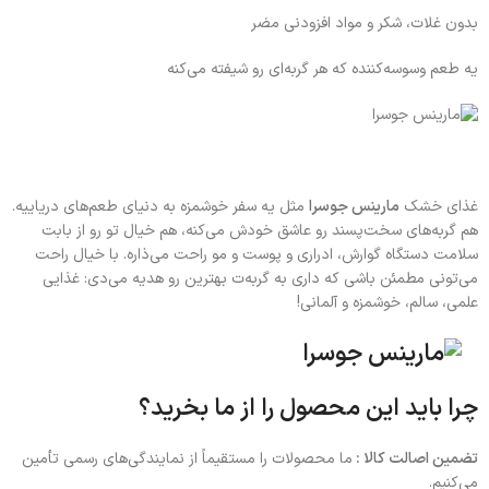
بدون غلات، شکر و مواد افزودنی مضر
یه طعم وسوسه‌کننده که هر گربه‌ای رو شیفته می‌کنه
غذای خشک
مارینس جوسرا
مثل یه سفر خوشمزه به دنیای طعم‌های دریاییه.
هم گربه‌های سخت‌پسند رو عاشق خودش می‌کنه، هم خیال تو رو از بابت
سلامت دستگاه گوارش، ادراری و پوست و مو راحت می‌ذاره. با خیال راحت
می‌تونی مطمئن باشی که داری به گربه‌ت بهترین رو هدیه می‌دی: غذایی
علمی، سالم، خوشمزه و آلمانی!
چرا باید این محصول را از ما بخرید؟
تضمین اصالت کالا :
ما محصولات را مستقیماً از نمایندگی‌های رسمی تأمین
می‌کنیم.