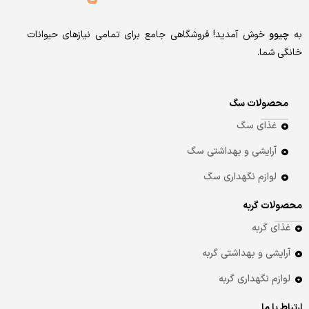
به
چیوو
خوش آمدید! فروشگاهی جامع برای تمامی نیازهای حیوانات
خانگی شما.
محصولات سگ
غذای سگ
آرایشی و بهداشتی سگ
لوازم نگهداری سگ
محصولات گربه
غذای گربه
آرایشی و بهداشتی گربه
لوازم نگهداری گربه
ارتباط با ما