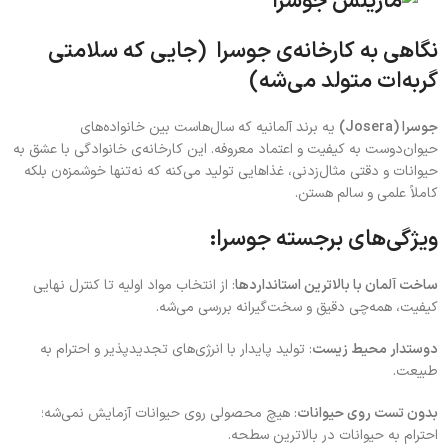
نگاهی به کارخانه‌ی جوسرا (جایی که سلامتی
گربه‌ات متولد می‌شه)
جوسرا (Josera)
یه برند آلمانیه که سال‌هاست بین خانواده‌های
حیوان‌دوست به کیفیت و اعتماد معروفه. این کارخانه‌ی خانوادگی با عشق به
حیوانات و دقتی مثال‌زدنی، غذاهایی تولید می‌کنه که نه‌تنها خوشمزه‌ن بلکه
کاملاً علمی و سالم هستن.
ویژگی‌های برجسته جوسرا:
ساخت آلمان با بالاترین استانداردها
: از انتخاب مواد اولیه تا کنترل نهایی
کیفیت، همه‌چی دقیق و سخت‌گیرانه بررسی می‌شه.
دوستدار محیط زیست
: تولید پایدار با انرژی‌های تجدیدپذیر و احترام به
طبیعت.
بدون تست روی حیوانات
: هیچ محصولی روی حیوانات آزمایش نمی‌شه؛
احترام به حیوانات در بالاترین سطحه.