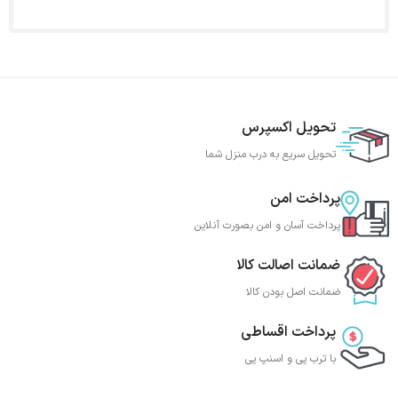
تحویل اکسپرس
تحویل سریع به درب منزل شما
پرداخت امن
پرداخت آسان و امن بصورت آنلاین
ضمانت اصالت کالا
ضمانت اصل بودن کالا
پرداخت اقساطی
با ترب‌ پی و اسنپ پی