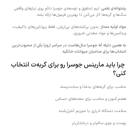
پشتوانه‌ی علمی
: تیم تحقیق و توسعه‌ی جوسرا دائم روی نیازهای واقعی
سگ‌ها و گربه‌ها کار می‌کنن تا بهترین فرمول‌ها ارائه بشه.
مواد اولیه ممتاز
: بدون پرکننده‌های بی‌ارزش، فقط پروتئین‌های باکیفیت،
ویتامین‌ها و مواد معدنی ضروری.
به همین دلیله که جوسرا سال‌هاست در سراسر اروپا یکی از محبوب‌ترین
انتخاب‌ها برای صاحبان حیوانات خانگیه.
چرا باید مارینس جوسرا رو برای گربه‌ت انتخاب
کنی؟
مناسب برای گربه‌های بدغذا و سخت‌پسند
هضم آسون و مناسب برای معده‌های حساس
سلامت دستگاه ادراری با منیزیم کنترل‌شده
پوست و موی سالم‌تر و درخشان‌تر