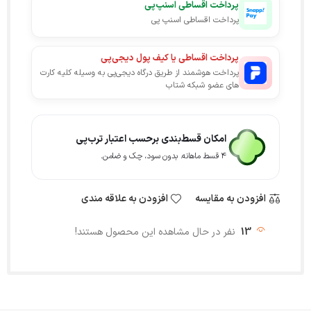
پرداخت اقساطی اسنپ‌پی
پرداخت اقساطی اسنپ پی
پرداخت اقساطی یا کیف پول دیجی‌پی
پرداخت هوشمند از طریق درگاه دیجی‌پی به وسیله کلیه کارت
های عضو شبکه شتاب
امکان قسط‌بندی برحسب اعتبار ترب‌پی
۴ قسط ماهانه. بدون سود، چک و ضامن.
افزودن به مقایسه
افزودن به علاقه مندی
13
نفر در حال مشاهده این محصول هستند!