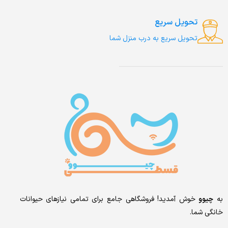
تحویل سریع
تحویل سریع به درب منزل شما
به
چیوو
خوش آمدید! فروشگاهی جامع برای تمامی نیازهای حیوانات
خانگی شما.