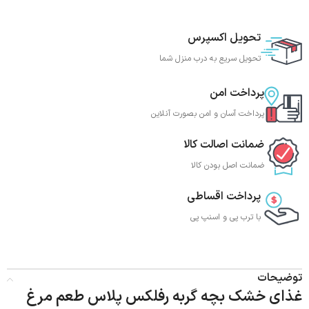
تحویل اکسپرس
تحویل سریع به درب منزل شما
پرداخت امن
پرداخت آسان و امن بصورت آنلاین
ضمانت اصالت کالا
ضمانت اصل بودن کالا
پرداخت اقساطی
با ترب‌ پی و اسنپ پی
توضیحات
غذای خشک بچه گربه رفلکس پلاس طعم مرغ