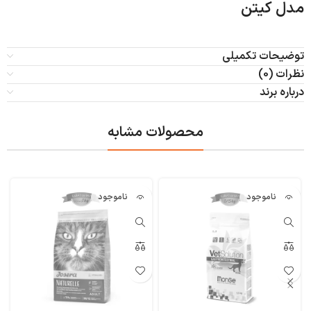
مدل کیتن
توضیحات تکمیلی
نظرات (0)
درباره برند
محصولات مشابه
ناموجود
ناموجود