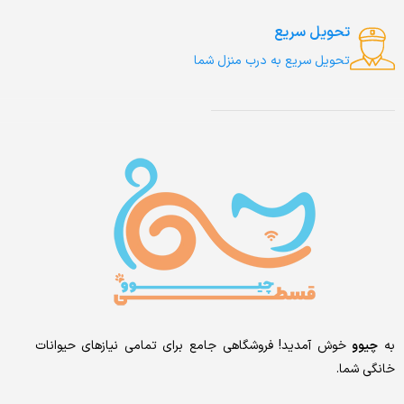
تحویل سریع
تحویل سریع به درب منزل شما
به
چیوو
خوش آمدید! فروشگاهی جامع برای تمامی نیازهای حیوانات
خانگی شما.