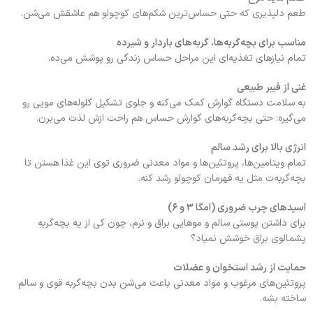
طعم دلپذیری که حتی حساس‌ترین شکم‌های کوچولو هم عاشقش می‌شن.
مناسب برای بچه‌گربه‌ها، گربه‌های باردار و شیرده
تمام نیازهای تغذیه‌ای این مراحل حساس زندگی رو پوشش می‌ده.
غنی از فیبر طبیعی
به سلامت دستگاه گوارش کمک می‌کنه و جلوی تشکیل گلوله‌های مویی رو
می‌گیره؛ حتی بچه‌گربه‌های گوارش حساس هم راحت ازش لذت می‌برن.
انرژی بالا برای رشد سالم
تمام ویتامین‌ها، پروتئین‌ها و مواد معدنی ضروری توی این غذا هستن تا
بچه‌گربه‌ت مثل یه قهرمان کوچولو رشد کنه.
اسیدهای چرب ضروری (امگا ۳ و ۶)
برای داشتن پوستی سالم و موهایی براق و نرم، چون کی از یه بچه‌گربه
پشمالوی براق خوشش نمیاد؟
حمایت از رشد استخوان و عضلات
پروتئین‌های مرغوب و مواد معدنی باعث می‌شن بدن بچه‌گربه قوی و سالم
ساخته بشه.