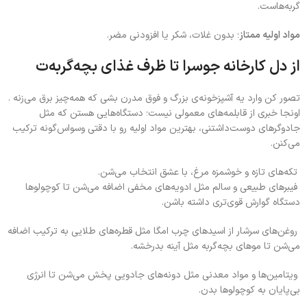
گربه‌هاست.
مواد اولیه ممتاز
؛ بدون غلات، شکر یا افزودنی مضر.
از دل کارخانه جوسرا تا ظرف غذای بچه‌گربه‌ت
تصور کن وارد یه آشپزخونه‌ی بزرگ و فوق مدرن بشی که همه‌چیز برق می‌زنه .
اونجا خبری از قابلمه‌های معمولی نیست؛ دستگاه‌هایی هستن که مثل
جادوگرهای دوست‌داشتنی، بهترین مواد اولیه رو با دقتی وسواس‌گونه ترکیب
می‌کنن.
تکه‌های تازه و خوشمزه مرغ، با عشق انتخاب می‌شن.
فیبرهای طبیعی و سالم مثل ادویه‌های مخفی اضافه می‌شن تا کوچولوها
دستگاه گوارش قوی‌تری داشته باشن.
روغن‌های سرشار از اسیدهای چرب امگا مثل قطره‌های طلایی به ترکیب اضافه
می‌شن تا موهای بچه‌گربه مثل آینه بدرخشه.
ویتامین‌ها و مواد معدنی مثل دونه‌های جادویی پخش می‌شن تا انرژی
بی‌پایان به کوچولوها بدن.