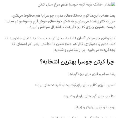
بعد همه‌ی این‌ها توی دستگاه‌های مدرن جوسرا با هم مخلوط می‌شن،
حرارت کنترل‌شده می‌بینن و به شکل دونه‌های خوش‌فرم و خوشبو در میان؛
درست همون چیزی که بچه‌گربه‌ت با اشتیاق سراغش می‌ره.
کارخونه‌ی
جوسرا در آلمان
فقط یه محل تولید نیست؛ یه دنیای جادوییه که
علم، عشق و تکنولوژی کنار هم جمع شدن تا مطمئن بشن هر لقمه‌ای که
بچه‌گربه‌ت می‌خوره، پر از سلامتی و شادیه.
چرا کیتن جوسرا بهترین انتخابه؟
رشد سالم و قوی برای بچه‌گربه‌ها
تامین انرژی کافی برای بازیگوشی‌ها و شیطنت‌های روزانه
مناسب برای گربه‌های باردار و شیرده
پوست و موی براق‌تر و زیباتر