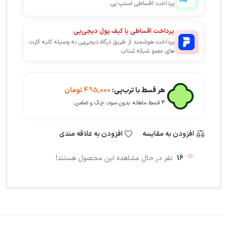
پرداخت اقساطی اسنپ پی
پرداخت اقساطی یا کیف پول دیجی‌پی
پرداخت هوشمند از طریق درگاه دیجی‌پی به وسیله کلیه کارت
های عضو شبکه شتاب
هر قسط با ترب‌پی:
495,000
تومان
۴ قسط ماهانه. بدون سود، چک و ضامن.
افزودن به مقایسه
افزودن به علاقه مندی
16
نفر در حال مشاهده این محصول هستند!