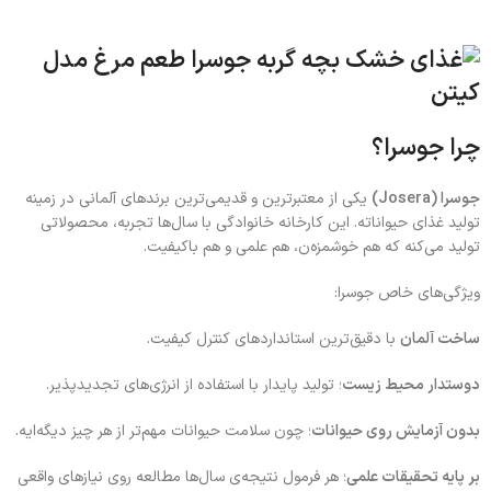
چرا جوسرا؟
جوسرا (Josera)
یکی از معتبرترین و قدیمی‌ترین برندهای آلمانی در زمینه
تولید غذای حیواناته. این کارخانه خانوادگی با سال‌ها تجربه، محصولاتی
تولید می‌کنه که هم خوشمزه‌ن، هم علمی و هم باکیفیت.
ویژگی‌های خاص جوسرا:
ساخت آلمان
با دقیق‌ترین استانداردهای کنترل کیفیت.
دوستدار محیط زیست
؛ تولید پایدار با استفاده از انرژی‌های تجدیدپذیر.
بدون آزمایش روی حیوانات
؛ چون سلامت حیوانات مهم‌تر از هر چیز دیگه‌ایه.
بر پایه تحقیقات علمی
؛ هر فرمول نتیجه‌ی سال‌ها مطالعه روی نیازهای واقعی