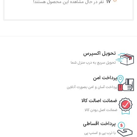
17
نفر در حال مشاهده این محصول هستند!
تحویل اکسپرس
تحویل سریع به درب منزل شما
پرداخت امن
پرداخت آسان و امن بصورت آنلاین
ضمانت اصالت کالا
ضمانت اصل بودن کالا
پرداخت اقساطی
با ترب‌ پی و اسنپ پی