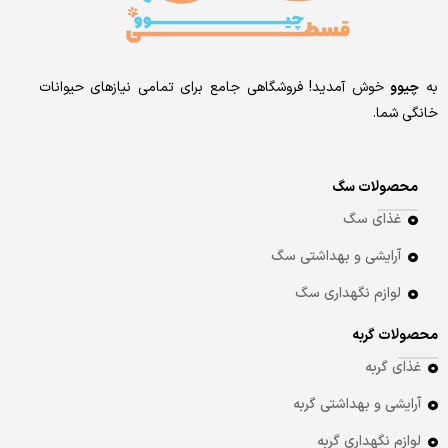
به
چیوو
خوش آمدید! فروشگاهی جامع برای تمامی نیازهای حیوانات
خانگی شما.
محصولات سگ
غذای سگ
آرایشی و بهداشتی سگ
لوازم نگهداری سگ
محصولات گربه
غذای گربه
آرایشی و بهداشتی گربه
لوازم نگهداری گربه