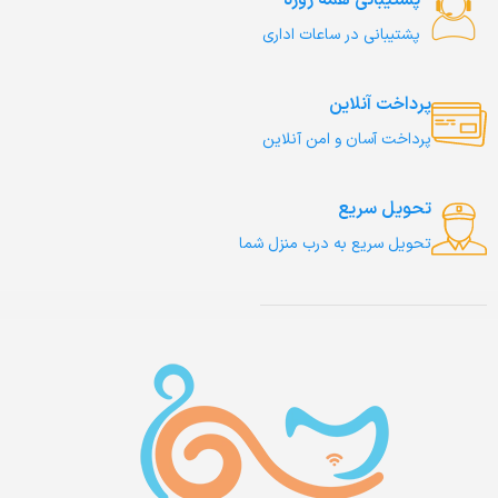
پشتیبانی همه روزه
پشتیبانی در ساعات اداری
پرداخت آنلاین
پرداخت آسان و امن آنلاین
تحویل سریع
تحویل سریع به درب منزل شما