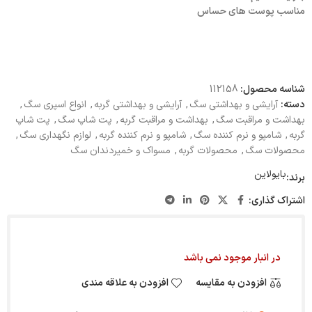
مناسب پوست های حساس
شناسه محصول:
112158
دسته:
آرایشی و بهداشتی سگ
,
آرایشی و بهداشتی گربه
,
انواع اسپری سگ
,
بهداشت و مراقبت سگ
,
بهداشت و مراقبت گربه
,
پت شاپ سگ
,
پت شاپ
گربه
,
شامپو و نرم کننده سگ
,
شامپو و نرم کننده گربه
,
لوازم نگهداری سگ
,
محصولات سگ
,
محصولات گربه
,
مسواک و خمیردندان سگ
بایولاین
برند:
اشتراک گذاری:
در انبار موجود نمی باشد
افزودن به مقایسه
افزودن به علاقه مندی