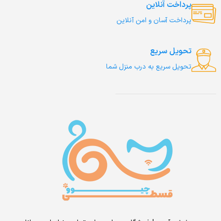
پرداخت آنلاین
پرداخت آسان و امن آنلاین
تحویل سریع
تحویل سریع به درب منزل شما