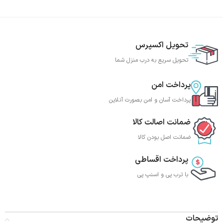
تحویل اکسپرس
تحویل سریع به درب منزل شما
پرداخت امن
پرداخت آسان و امن بصورت آنلاین
ضمانت اصالت کالا
ضمانت اصل بودن کالا
پرداخت اقساطی
با ترب‌ پی و اسنپ پی
توضیحات