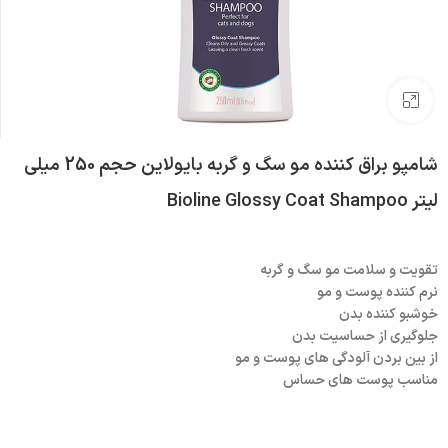
بزرگنمایی تصویر
شامپو براق کننده مو سگ و گربه بایولاین حجم 250 میلی
لیتر Bioline Glossy Coat Shampoo
تقویت و سلامت مو سگ و گربه
نرم کننده پوست و مو
خوشبو کننده بدن
جلوگیری از حساسیت بدن
از بین بردن آلودگی های پوست و مو
مناسب پوست های حساس