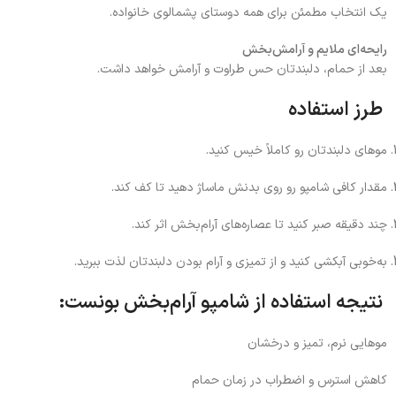
یک انتخاب مطمئن برای همه دوستای پشمالوی خانواده.
رایحه‌ای ملایم و آرامش‌بخش
بعد از حمام، دلبندتان حس طراوت و آرامش خواهد داشت.
طرز استفاده
موهای دلبندتان رو کاملاً خیس کنید.
مقدار کافی شامپو رو روی بدنش ماساژ دهید تا کف کند.
چند دقیقه صبر کنید تا عصاره‌های آرام‌بخش اثر کند.
به‌خوبی آبکشی کنید و از تمیزی و آرام بودن دلبندتان لذت ببرید.
نتیجه استفاده از شامپو آرام‌بخش بونست:
موهایی نرم، تمیز و درخشان
کاهش استرس و اضطراب در زمان حمام