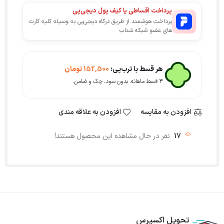
پرداخت اقساطی یا کیف پول دیجی‌پی
پرداخت هوشمند از طریق درگاه دیجی‌پی به وسیله کلیه کارت
های عضو شبکه شتاب
هر قسط با ترب‌پی:
152,500
تومان
۴ قسط ماهانه. بدون سود، چک و ضامن.
افزودن به مقایسه
افزودن به علاقه مندی
17
نفر در حال مشاهده این محصول هستند!
تحویل اکسپرس