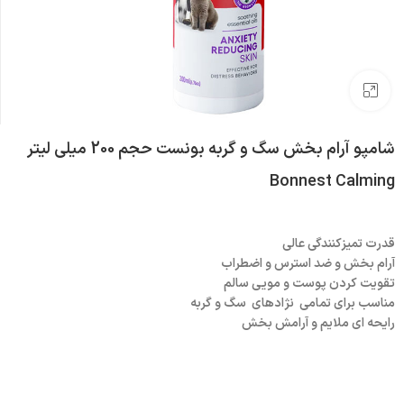
بزرگنمایی تصویر
شامپو آرام بخش سگ و گربه بونست حجم 200 میلی لیتر
Bonnest Calming
قدرت تمیزکنندگی عالی
آرام بخش و ضد استرس و اضطراب
تقویت کردن پوست و مویی سالم
مناسب برای تمامی نژادهای سگ و گربه
رایحه ای ملایم و آرامش بخش