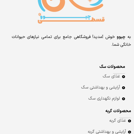
به
چیوو
خوش آمدید! فروشگاهی جامع برای تمامی نیازهای حیوانات
خانگی شما.
محصولات سگ
غذای سگ
آرایشی و بهداشتی سگ
لوازم نگهداری سگ
محصولات گربه
غذای گربه
آرایشی و بهداشتی گربه