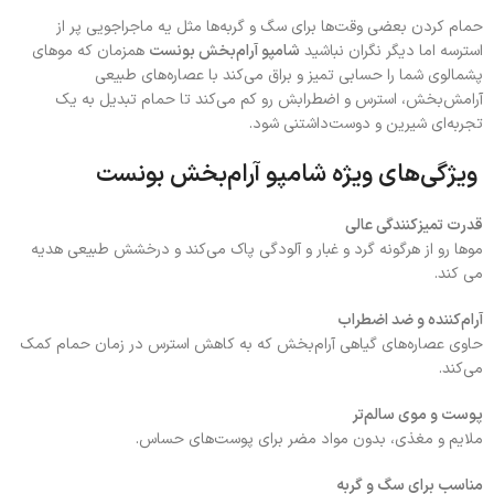
حمام کردن بعضی وقت‌ها برای سگ و گربه‌ها مثل یه ماجراجویی پر از
استرسه اما دیگر نگران نباشید
شامپو آرام‌بخش بونست
همزمان که موهای
پشمالوی شما را حسابی تمیز و براق می‌کند با عصاره‌های طبیعی
آرامش‌بخش، استرس و اضطرابش رو کم می‌کند تا حمام تبدیل به یک
تجربه‌ای شیرین و دوست‌داشتنی شود.
ویژگی‌های ویژه شامپو آرام‌بخش بونست
قدرت تمیزکنندگی عالی
موها رو از هرگونه گرد و غبار و آلودگی پاک می‌کند و درخشش طبیعی هدیه
می کند.
آرام‌کننده و ضد اضطراب
حاوی عصاره‌های گیاهی آرام‌بخش که به کاهش استرس در زمان حمام کمک
می‌کند.
پوست و موی سالم‌تر
ملایم و مغذی، بدون مواد مضر برای پوست‌های حساس.
مناسب برای سگ و گربه