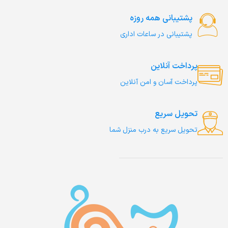
پشتیبانی همه روزه
پشتیبانی در ساعات اداری
پرداخت آنلاین
پرداخت آسان و امن آنلاین
تحویل سریع
تحویل سریع به درب منزل شما