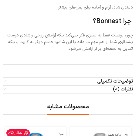
دلبندی شاد، آرام و آماده برای بغل‌های بیشتر
چرا Bonnest؟
چون بونست فقط به تمیزی فکر نمی‌کند بلکه آرامش روحی و شادی دوست
پشمالوی شما رو هم مهم می‌داند با این شامپو حمام دیگر نه کابوس، بلکه
تبدیل به لحظه‌ای پر از آرامش می‌شود.
توضیحات تکمیلی
نظرات (0)
محصولات مشابه
ارسال رایگان
ناموجود