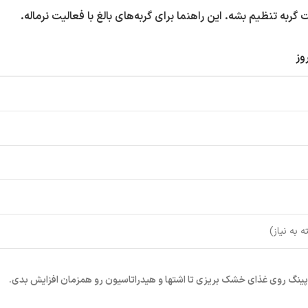
 تنظیم بشه. این راهنما برای گربه‌های بالغ با فعالیت نرماله.
وز
تاپینگ روی غذای خشک بریزی تا اشتها و هیدراتاسیون رو همزمان افزایش بدی.