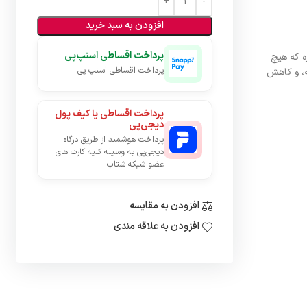
افزودن به سبد خرید
پرداخت اقساطی اسنپ‌پی
ره که هیچ
پرداخت اقساطی اسنپ پی
ه، و کاهش
پرداخت اقساطی یا کیف پول
دیجی‌پی
پرداخت هوشمند از طریق درگاه
دیجی‌پی به وسیله کلیه کارت های
عضو شبکه شتاب
افزودن به مقایسه
افزودن به علاقه مندی