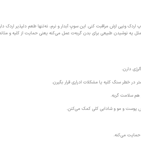
پ اردک ونپی ازش مراقبت کنی. این سوپِ آبدار و نرم، نه‌تنها طعم دلپذیر اردک دا
ل یه نوشیدن طبیعی برای بدن گربه‌ت عمل می‌کنه یعنی حمایت از کلیه و مثان
رژی دارن.
 در خطر سنگ کلیه یا مشکلات ادراری قرار بگیرن.
هم سلامت گربه.
 پوست و مو و شادابی کلی کمک می‌کنن.
حمایت می‌کنه.