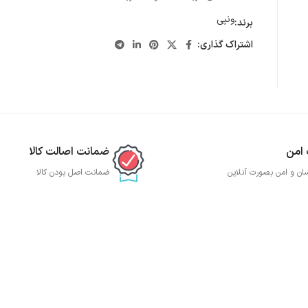
ونپی
برند:
اشتراک گذاری:
 امن
ضمانت اصالت کالا
ان و امن بصورت آنلاین
ضمانت اصل بودن کالا