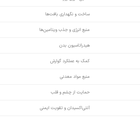
ساخت و نگهداری بافت‌ها
منبع انرژی و جذب ویتامین‌ها
هیدراتاسیون بدن
کمک به عملکرد گوارش
منبع مواد معدنی
حمایت از چشم و قلب
آنتی‌اکسیدان و تقویت ایمنی