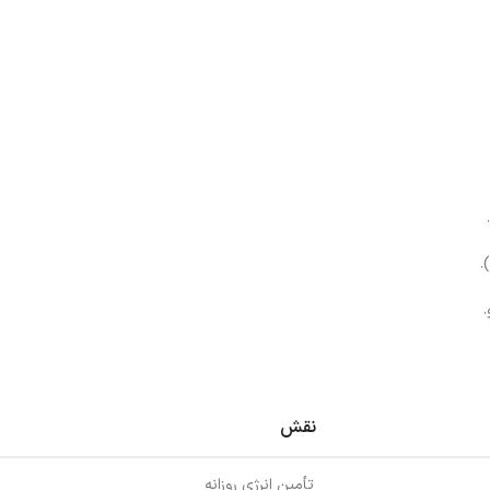
.
نقش
تأمین انرژی روزانه