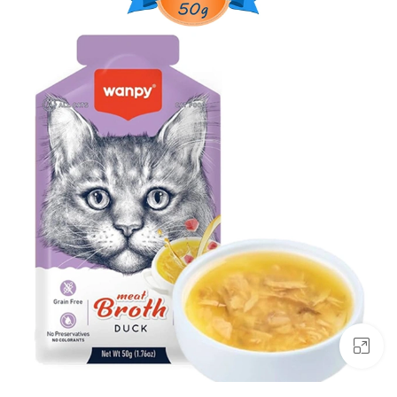
بزرگنمایی تصویر