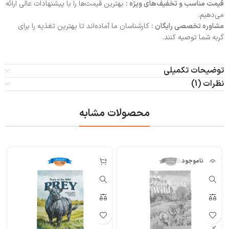
قیمت مناسب و تخفیف‌های ویژه :
بهترین قیمت‌ها را با پیشنهادات عالی ارائه
می‌دهیم.
مشاوره تخصصی رایگان :
کارشناسان ما آماده‌اند تا بهترین تغذیه را برای
گربه شما توصیه کنند.
توضیحات تکمیلی
نظرات (1)
محصولات مشابه
ناموجود