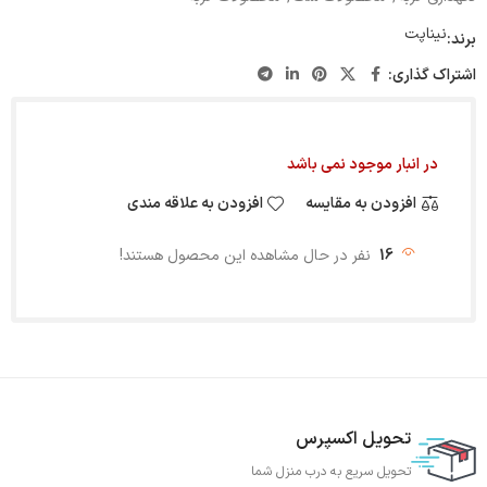
نیناپت
برند:
اشتراک گذاری:
در انبار موجود نمی باشد
افزودن به مقایسه
افزودن به علاقه مندی
16
نفر در حال مشاهده این محصول هستند!
تحویل اکسپرس
تحویل سریع به درب منزل شما