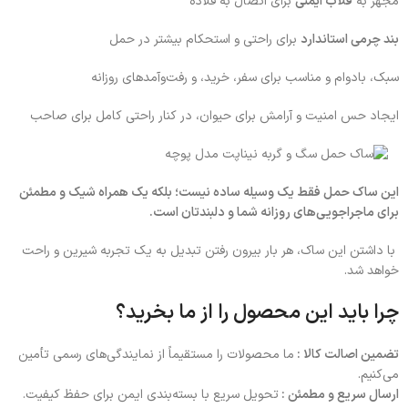
مجهز به
قلاب ایمنی
برای اتصال به قلاده
بند چرمی استاندارد
برای راحتی و استحکام بیشتر در حمل
سبک، بادوام و مناسب برای سفر، خرید، و رفت‌وآمدهای روزانه
ایجاد حس امنیت و آرامش برای حیوان، در کنار راحتی کامل برای صاحب
این ساک حمل فقط یک وسیله ساده نیست؛ بلکه یک همراه شیک و مطمئن
برای ماجراجویی‌های روزانه شما و دلبندتان است.
با داشتن این ساک، هر بار بیرون رفتن تبدیل به یک تجربه شیرین و راحت
خواهد شد.
چرا باید این محصول را از ما بخرید؟
تضمین اصالت کالا :
ما محصولات را مستقیماً از نمایندگی‌های رسمی تأمین
می‌کنیم.
ارسال سریع و مطمئن :
تحویل سریع با بسته‌بندی ایمن برای حفظ کیفیت.