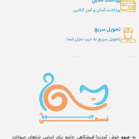
پرداخت آنلاین
پرداخت آسان و امن آنلاین
تحویل سریع
تحویل سریع به درب منزل شما
به
چیوو
خوش آمدید! فروشگاهی جامع برای تمامی نیازهای حیوانات