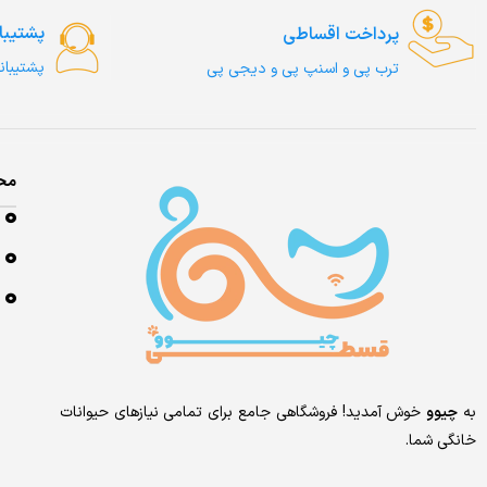
پشتیبا
پرداخت اقساطی
پشتیبان
ترب‌ پی و اسنپ پی و دیجی پی
مح
به
چیوو
خوش آمدید! فروشگاهی جامع برای تمامی نیازهای حیوانات
خانگی شما.