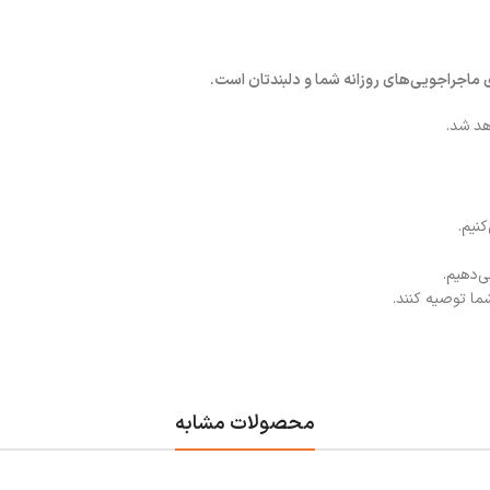
اجراجویی‌های روزانه شما و دلبندتان است.
هد شد.
نیم.
ی‌دهیم.
شما توصیه کنند.
محصولات مشابه