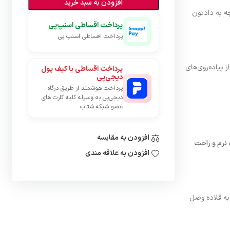
افزودن به سبد خرید
ه
به دادتون
پرداخت اقساطی اسنپ‌پی
پرداخت اقساطی اسنپ پی
 پیاده‌روی‌های
پرداخت اقساطی یا کیف پول
دیجی‌پی
پرداخت هوشمند از طریق درگاه
دیجی‌پی به وسیله کلیه کارت های
عضو شبکه شتاب
افزودن به مقایسه
نرم و راحت
افزودن به علاقه مندی
به قلاده وصل