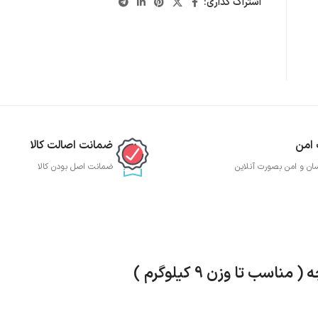
اشتراک گذاری:
 امن
ضمانت اصالت کالا
ان و امن بصورت آنلاین
ضمانت اصل بودن کالا
تا وزن 9 کیلوگرم )