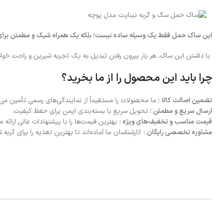
این ساک حمل فقط یک وسیله ساده نیست؛ بلکه یک همراه شیک و مطمئن برای م
با داشتن این ساک، هر بار بیرون رفتن تبدیل به یک تجربه شیرین و راحت خوا
چرا باید این محصول را از ما بخرید؟
تضمین اصالت کالا :
ما محصولات را مستقیماً از نمایندگی‌های رسمی تأمین می‌ک
ارسال سریع و مطمئن :
تحویل سریع با بسته‌بندی ایمن برای حفظ کیفیت.
قیمت مناسب و تخفیف‌های ویژه :
بهترین قیمت‌ها را با پیشنهادات عالی ارائه م
مشاوره تخصصی رایگان :
کارشناسان ما آماده‌اند تا بهترین تغذیه را برای گربه 