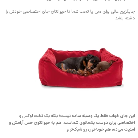
جایگزین عالی برای مبل یا تخت شما تا حیوانتان جای اختصاصی خودش را
داشته باشد
این جای خواب فقط یک وسیله ساده نیست؛ بلکه یک تخت لوکس و
اختصاصی برای دوست پشمالوی شماست. هم به حیوانتون حس آرامش و
امنیت می‌ده، هم خونه‌تون رو شیک‌تر و