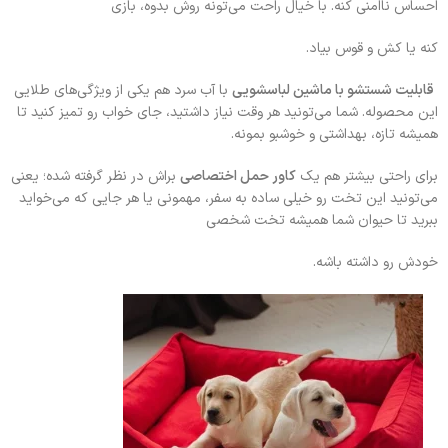
احساس ناامنی کنه. با خیال راحت می‌تونه روش بدوه، بازی
کنه یا کش و قوس بیاد.
قابلیت شستشو با ماشین لباسشویی
با آب سرد هم یکی از ویژگی‌های طلایی
این محصوله. شما می‌تونید هر وقت نیاز داشتید، جای خواب رو تمیز کنید تا
همیشه تازه، بهداشتی و خوشبو بمونه.
برای راحتی بیشتر هم یک
کاور حمل اختصاصی
براش در نظر گرفته شده؛ یعنی
می‌تونید این تخت رو خیلی ساده به سفر، مهمونی یا هر جایی که می‌خواید
ببرید تا حیوان شما همیشه تخت شخصی
خودش رو داشته باشه.