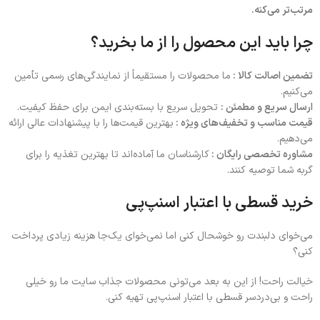
مرتب‌تر می‌کنه.
چرا باید این محصول را از ما بخرید؟
تضمین اصالت کالا :
ما محصولات را مستقیماً از نمایندگی‌های رسمی تأمین
می‌کنیم.
ارسال سریع و مطمئن :
تحویل سریع با بسته‌بندی ایمن برای حفظ کیفیت.
قیمت مناسب و تخفیف‌های ویژه :
بهترین قیمت‌ها را با پیشنهادات عالی ارائه
می‌دهیم.
مشاوره تخصصی رایگان :
کارشناسان ما آماده‌اند تا بهترین تغذیه را برای
گربه شما توصیه کنند.
خرید قسطی با اعتبار اسنپ‌پی
می‌خوای دلبندت رو خوشحال کنی اما نمی‌خوای یک‌جا هزینه زیادی پرداخت
کنی؟
خیالت راحت! از این به بعد می‌تونی محصولات جذاب سایت ما رو خیلی
راحت و بی‌دردسر قسطی با اعتبار اسنپ‌پی تهیه کنی.