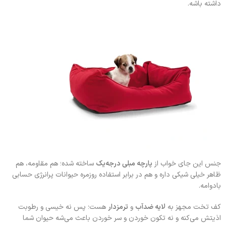
داشته باشه.
جنس این جای خواب از
پارچه مبلی درجه‌یک
ساخته شده؛ هم مقاومه، هم
ظاهر خیلی شیکی داره و هم در برابر استفاده روزمره حیوانات پرانرژی حسابی
بادوامه.
کف تخت مجهز به
لایه ضد‌آب
و
ترمزدار
هست؛ پس نه خیسی و رطوبت
اذیتش می‌کنه و نه تکون خوردن و سر خوردن باعث می‌شه حیوان شما