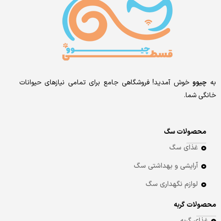
به
چیوو
خوش آمدید! فروشگاهی جامع برای تمامی نیازهای حیوانات
خانگی شما.
محصولات سگ
غذای سگ
آرایشی و بهداشتی سگ
لوازم نگهداری سگ
محصولات گربه
غذای گربه