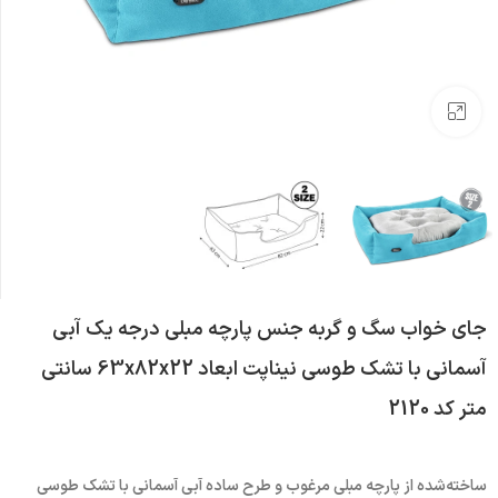
بزرگنمایی تصویر
جای خواب سگ و گربه جنس پارچه مبلی درجه یک آبی
آسمانی با تشک طوسی نیناپت ابعاد 63x82x22 سانتی
متر کد 2120
ساخته‌شده از پارچه مبلی مرغوب و طرح ساده آبی آسمانی با تشک طوسی