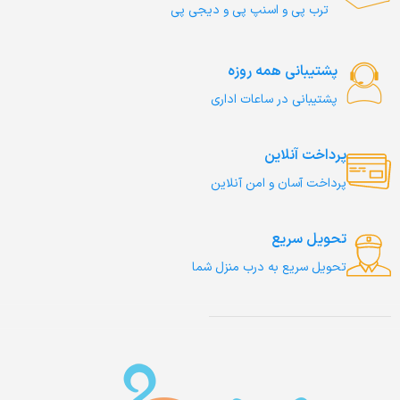
ترب‌ پی و اسنپ پی و دیجی پی
پشتیبانی همه روزه
پشتیبانی در ساعات اداری
پرداخت آنلاین
پرداخت آسان و امن آنلاین
تحویل سریع
تحویل سریع به درب منزل شما