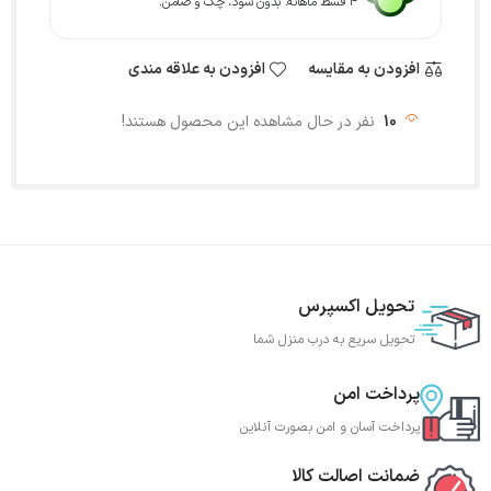
۴ قسط ماهانه. بدون سود، چک و ضامن.
افزودن به مقایسه
افزودن به علاقه مندی
10
نفر در حال مشاهده این محصول هستند!
تحویل اکسپرس
تحویل سریع به درب منزل شما
پرداخت امن
پرداخت آسان و امن بصورت آنلاین
ضمانت اصالت کالا