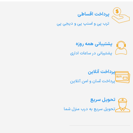
پرداخت اقساطی
ترب‌ پی و اسنپ پی و دیجی پی
پشتیبانی همه روزه
پشتیبانی در ساعات اداری
پرداخت آنلاین
پرداخت آسان و امن آنلاین
تحویل سریع
تحویل سریع به درب منزل شما