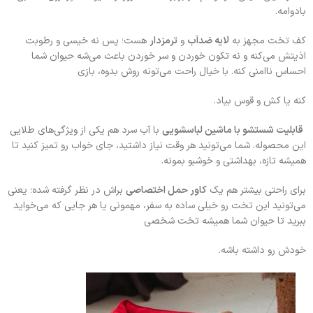
بادوامه.
کف تخت مجهز به
لایه ضد‌آب
و
ترمزدار
هست؛ پس نه خیسی و رطوبت
اذیتش می‌کنه و نه تکون خوردن و سر خوردن باعث می‌شه حیوان شما
احساس ناامنی کنه. با خیال راحت می‌تونه روش بدوه، بازی
کنه یا کش و قوس بیاد.
قابلیت شستشو با ماشین لباسشویی
با آب سرد هم یکی از ویژگی‌های طلایی
این محصوله. شما می‌تونید هر وقت نیاز داشتید، جای خواب رو تمیز کنید تا
همیشه تازه، بهداشتی و خوشبو بمونه.
برای راحتی بیشتر هم یک
کاور حمل اختصاصی
براش در نظر گرفته شده؛ یعنی
می‌تونید این تخت رو خیلی ساده به سفر، مهمونی یا هر جایی که می‌خواید
ببرید تا حیوان شما همیشه تخت شخصی
خودش رو داشته باشه.