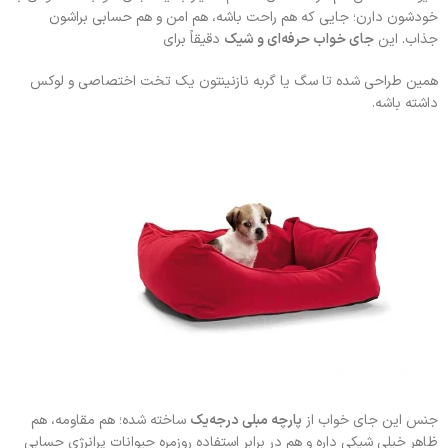
خودشون دارن؛ جایی که هم راحت باشه، هم امن و هم حسابی براشون
جذاب. این
جای خواب حرفه‌ای و شیک
دقیقاً برای
همین طراحی شده تا سگ یا گربه‌ نازنینتون یک تخت اختصاصی و لوکس
داشته باشه.
جنس این جای خواب از
پارچه مبلی درجه‌یک
ساخته شده؛ هم مقاومه، هم
ظاهر خیلی شیکی داره و هم در برابر استفاده روزمره حیوانات پرانرژی حسابی