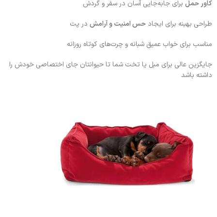
کاور حمل
برای جابه‌جایی آسان در سفر و گردش
طراحی بهینه برای ایجاد
حس امنیت و آرامش
در پت
مناسب برای خواب عمیق شبانه و چرت‌های کوتاه روزانه
جایگزین عالی برای مبل یا تخت شما تا حیوانتان جای اختصاصی خودش را
داشته باشد