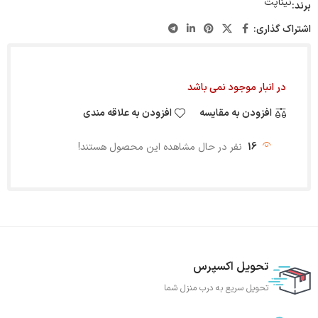
نیناپت
برند:
اشتراک گذاری:
در انبار موجود نمی باشد
افزودن به مقایسه
افزودن به علاقه مندی
16
نفر در حال مشاهده این محصول هستند!
تحویل اکسپرس
تحویل سریع به درب منزل شما