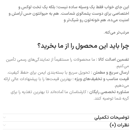
این جای خواب فقط یک وسیله ساده نیست؛ بلکه یک تخت لوکس و
اختصاصی برای دوست پشمالوی شماست. هم به حیوانتون حس آرامش و
امنیت می‌ده، هم خونه‌تون رو شیک‌تر و
مرتب‌تر می‌کنه.
چرا باید این محصول را از ما بخرید؟
تضمین اصالت کالا :
ما محصولات را مستقیماً از نمایندگی‌های رسمی تأمین
می‌کنیم.
ارسال سریع و مطمئن :
تحویل سریع با بسته‌بندی ایمن برای حفظ کیفیت.
قیمت مناسب و تخفیف‌های ویژه :
بهترین قیمت‌ها را با پیشنهادات عالی ارائه
می‌دهیم.
مشاوره تخصصی رایگان :
کارشناسان ما آماده‌اند تا بهترین تغذیه را برای
گربه شما توصیه کنند.
توضیحات تکمیلی
نظرات (0)