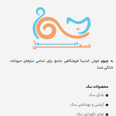
به
چیوو
خوش آمدید! فروشگاهی جامع برای تمامی نیازهای حیوانات
خانگی شما.
محصولات سگ
غذای سگ
آرایشی و بهداشتی سگ
لوازم نگهداری سگ