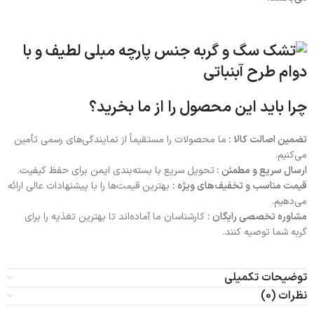
چرا باید این محصول را از ما بخرید؟
تضمین اصالت کالا :
ما محصولات را مستقیماً از نمایندگی‌های رسمی تأمین
می‌کنیم.
ارسال سریع و مطمئن :
تحویل سریع با بسته‌بندی ایمن برای حفظ کیفیت.
قیمت مناسب و تخفیف‌های ویژه :
بهترین قیمت‌ها را با پیشنهادات عالی ارائه
می‌دهیم.
مشاوره تخصصی رایگان :
کارشناسان ما آماده‌اند تا بهترین تغذیه را برای
گربه شما توصیه کنند.
توضیحات تکمیلی
نظرات (0)