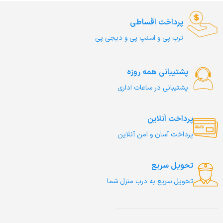
پرداخت اقساطی
ترب‌ پی و اسنپ پی و دیجی پی
پشتیبانی همه روزه
پشتیبانی در ساعات اداری
پرداخت آنلاین
پرداخت آسان و امن آنلاین
تحویل سریع
تحویل سریع به درب منزل شما