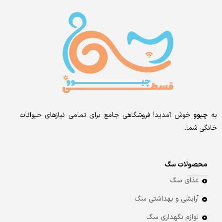
به
چیوو
خوش آمدید! فروشگاهی جامع برای تمامی نیازهای حیوانات
خانگی شما.
محصولات سگ
غذای سگ
آرایشی و بهداشتی سگ
لوازم نگهداری سگ