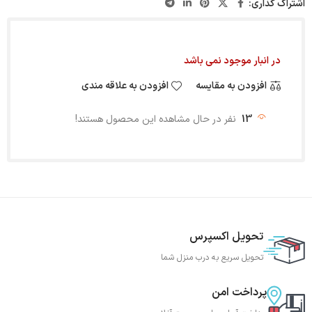
اشتراک گذاری:
در انبار موجود نمی باشد
افزودن به مقایسه
افزودن به علاقه مندی
13
نفر در حال مشاهده این محصول هستند!
تحویل اکسپرس
تحویل سریع به درب منزل شما
پرداخت امن