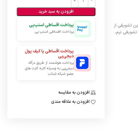
افزودن به سبد خرید
پرداخت اقساطی اسنپ‌پی
ین تشویقی از
تشویقی نرم،
پرداخت اقساطی اسنپ پی
پرداخت اقساطی یا کیف پول
دیجی‌پی
پرداخت هوشمند از طریق درگاه
دیجی‌پی به وسیله کلیه کارت های
عضو شبکه شتاب
افزودن به مقایسه
افزودن به علاقه مندی