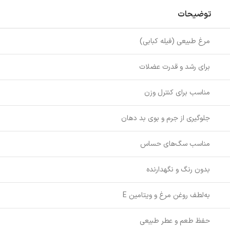
توضیحات
مرغ طبیعی (فیله کبابی)
برای رشد و قدرت عضلات
مناسب برای کنترل وزن
جلوگیری از جرم و بوی بد دهان
مناسب سگ‌های حساس
بدون رنگ و نگهدارنده
به‌لطف روغن مرغ و ویتامین E
حفظ طعم و عطر طبیعی