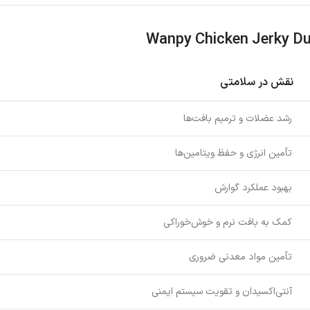
Wanpy Chicken Jerky D
نقش در سلامتی
رشد عضلات و ترمیم بافت‌ها
تأمین انرژی و حفظ ویتامین‌ها
بهبود عملکرد گوارش
کمک به بافت نرم و خوش‌خوراکی
تأمین مواد معدنی ضروری
آنتی‌اکسیدان و تقویت سیستم ایمنی