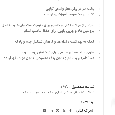
پخت در فر برای عطر واقعی کبابی
تشویقی مخصوص آموزش و تربیت
سرشار از مواد معدنی و کلسیم برای تقویت استخوان‌ها و مفاصل
پروتئین بالا و چربی پایین برای حفظ تناسب اندام
کمک به بهداشت دندان‌ها و کاهش تشکیل جرم و پلاک
حاوی مواد مغذی طبیعی برای درخشش پوست و مو
۱۰۰٪ طبیعی و سالم و بدون رنگ مصنوعی، بدون مواد نگهدارنده
شناسه محصول:
104071
دسته:
تشویقی سگ
,
غذای سگ
,
محصولات سگ
ونپی
برند:
اشتراک گذاری: