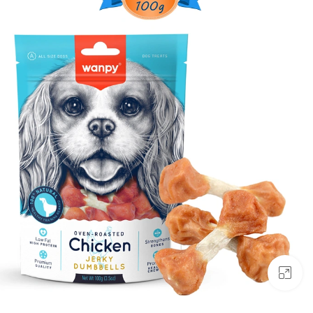
بزرگنمایی تصویر