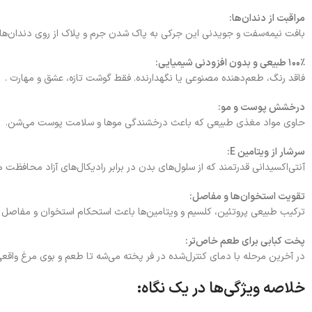
مراقبت از دندان‌ها:
بافت نیمه‌سفت و جویدنی این جرکی به پاک شدن جرم و پلاک از روی دندان‌ها ک
۱۰۰٪ طبیعی و بدون افزودنی شیمیایی:
فاقد رنگ، طعم‌دهنده مصنوعی یا نگهدارنده. فقط گوشت تازه، عشق و مهارت .
درخشش پوست و مو:
حاوی مواد مغذی طبیعی که باعث درخشندگی موها و سلامت پوست می‌شن.
سرشار از ویتامین E:
آنتی‌اکسیدانی قدرتمند که از سلول‌های بدن در برابر رادیکال‌های آزاد محافظ
تقویت استخوان‌ها و مفاصل:
ترکیب طبیعی پروتئین، کلسیم و ویتامین‌ها باعث استحکام استخوان و مفاصل 
پخت کبابی برای طعم خاص‌تر:
در آخرین مرحله با دمای کنترل‌شده در فر پخته می‌شه تا طعم و بوی مرغ واقعی
خلاصه ویژگی‌ها در یک نگاه: