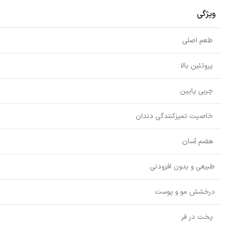
ویژگی
طعم اصلی
پروتئین بالا
چربی پایین
خاصیت تمیزکنندگی دندان
هضم آسان
طبیعی و بدون افزودنی
درخشش مو و پوست
پخت در فر