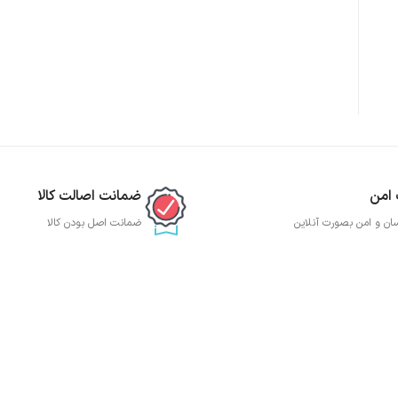
 امن
ضمانت اصالت کالا
ان و امن بصورت آنلاین
ضمانت اصل بودن کالا