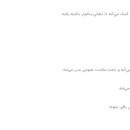
مک می‌کنه تا دهانی سالم‌تر داشته باشه .
ت می‌کنه و باعث سلامت عمومی بدن می‌شه.
می‌شه.
 باقی بمونه.